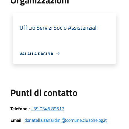
Ufficio Servizi Socio Assistenziali
VAI ALLA PAGINA
Punti di contatto
Telefono
:
+39 0346 89617
Email
:
donatella.zanardini@comune.clusone.bg.it