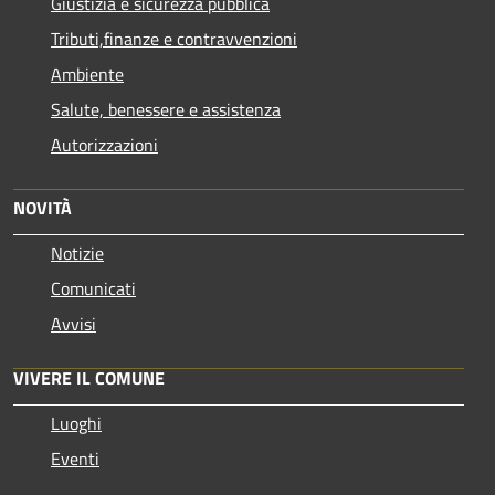
Giustizia e sicurezza pubblica
Tributi,finanze e contravvenzioni
Ambiente
Salute, benessere e assistenza
Autorizzazioni
NOVITÀ
Notizie
Comunicati
Avvisi
VIVERE IL COMUNE
Luoghi
Eventi