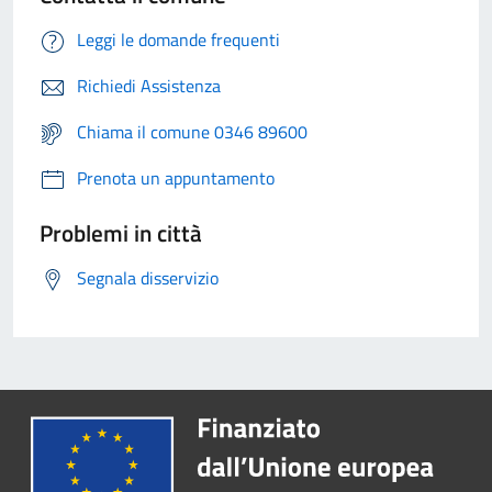
Leggi le domande frequenti
Richiedi Assistenza
Chiama il comune 0346 89600
Prenota un appuntamento
Problemi in città
Segnala disservizio