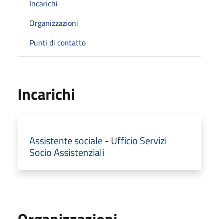
Incarichi
Organizzazioni
Punti di contatto
Incarichi
Assistente sociale - Ufficio Servizi
Socio Assistenziali
Organizzazioni