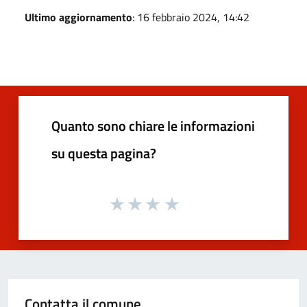
Ultimo aggiornamento
: 16 febbraio 2024, 14:42
Quanto sono chiare le informazioni
su questa pagina?
Contatta il comune