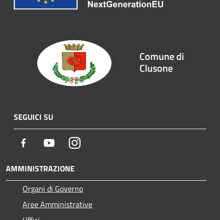
Comune di
Clusone
SEGUICI SU
Facebook
Youtube
Instagram
AMMINISTRAZIONE
Organi di Governo
Aree Amministrative
Uffici