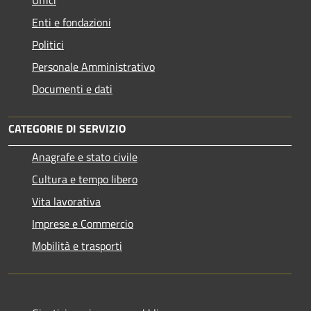
Enti e fondazioni
Politici
Personale Amministrativo
Documenti e dati
CATEGORIE DI SERVIZIO
Anagrafe e stato civile
Cultura e tempo libero
Vita lavorativa
Imprese e Commercio
Mobilità e trasporti