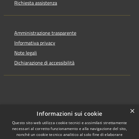
Richiesta assistenza
Amministrazione trasparente
Informativa privacy
Note legali
Dichiarazione di accessibilità
×
Informazioni sui cookie
Questo sito web utilizza cookie tecnici e assimilati strettamente
necessari al corretto funzionamento e alla navigazione del sito,
nonché un cookie tecnico analitico al solo fine di elaborare