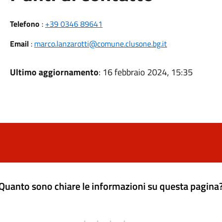
Telefono
:
+39 0346 89641
Email
:
marco.lanzarotti@comune.clusone.bg.it
Ultimo aggiornamento
: 16 febbraio 2024, 15:35
Quanto sono chiare le informazioni su questa pagina