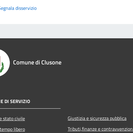
Segnala disservizio
Comune di Clusone
E DI SERVIZIO
Giustizia e sicurezza pubblica
 stato civile
Tributi,finanze e contravvenzion
 tempo libero