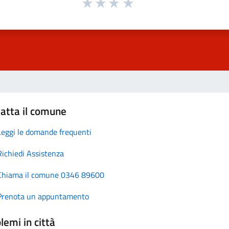
atta il comune
Leggi le domande frequenti
Richiedi Assistenza
Chiama il comune 0346 89600
Prenota un appuntamento
lemi in città