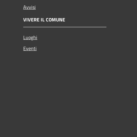
Avvisi
VIVERE IL COMUNE
Luoghi
Eventi