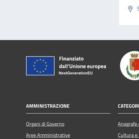
AMMINISTRAZIONE
CATEGORI
Organi di Governo
Anagrafe e
Aree Amministrative
Cultura e