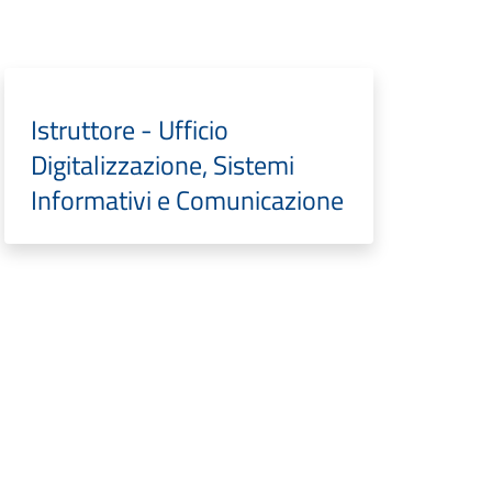
Istruttore - Ufficio
Digitalizzazione, Sistemi
Informativi e Comunicazione