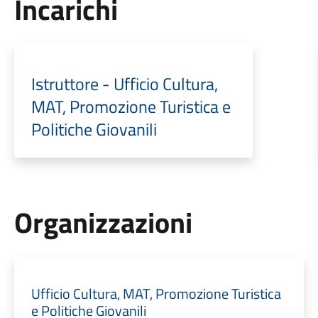
Incarichi
Istruttore - Ufficio Cultura,
MAT, Promozione Turistica e
Politiche Giovanili
Organizzazioni
Ufficio Cultura, MAT, Promozione Turistica
e Politiche Giovanili