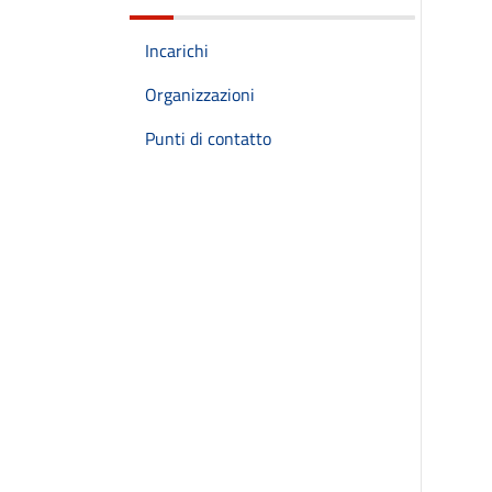
Incarichi
Organizzazioni
Punti di contatto