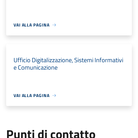
VAI ALLA PAGINA
Ufficio Digitalizzazione, Sistemi Informativi
e Comunicazione
VAI ALLA PAGINA
Punti di contatto