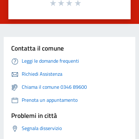
Contatta il comune
Leggi le domande frequenti
Richiedi Assistenza
Chiama il comune 0346 89600
Prenota un appuntamento
Problemi in città
Segnala disservizio