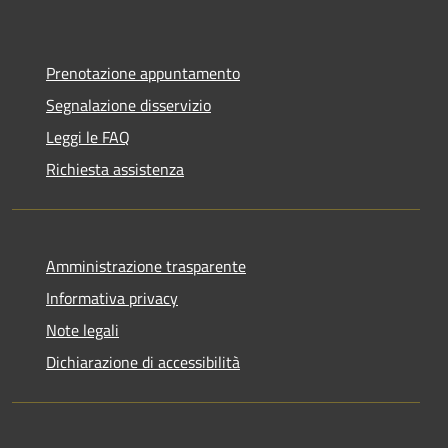
Prenotazione appuntamento
Segnalazione disservizio
Leggi le FAQ
Richiesta assistenza
Amministrazione trasparente
Informativa privacy
Note legali
Dichiarazione di accessibilità