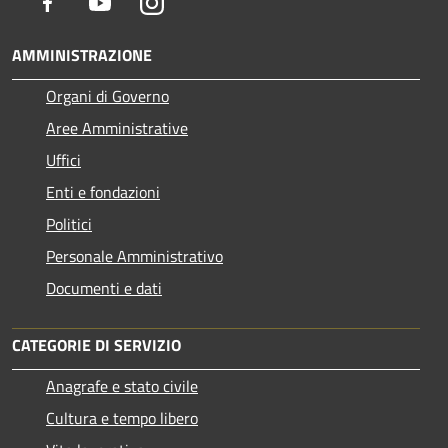
Facebook
Youtube
Instagram
AMMINISTRAZIONE
Organi di Governo
Aree Amministrative
Uffici
Enti e fondazioni
Politici
Personale Amministrativo
Documenti e dati
CATEGORIE DI SERVIZIO
Anagrafe e stato civile
Cultura e tempo libero