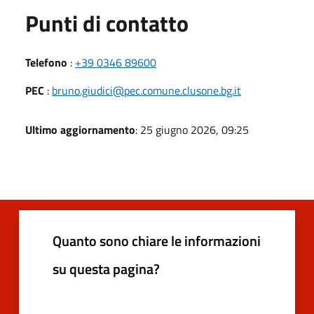
Punti di contatto
Telefono
:
+39 0346 89600
PEC
:
bruno.giudici@pec.comune.clusone.bg.it
Ultimo aggiornamento
: 25 giugno 2026, 09:25
Quanto sono chiare le informazioni
su questa pagina?