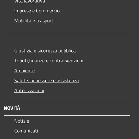
Vita lavorativa
Imprese e Commercio
Mobilità e trasporti
Giustizia e sicurezza pubblica
Tributi,finanze e contravvenzioni
Ambiente
Salute, benessere e assistenza
Autorizzazioni
NOVITÀ
Notizie
Comunicati