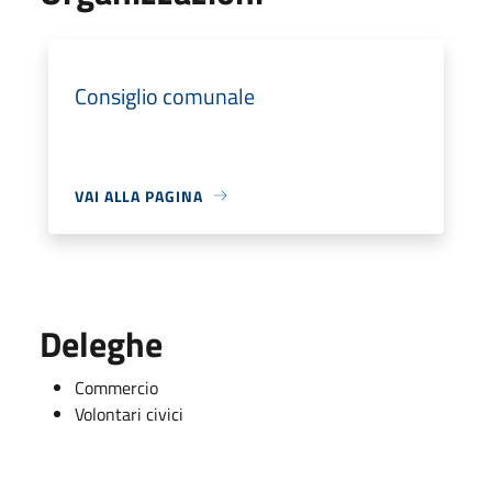
Consiglio comunale
VAI ALLA PAGINA
Deleghe
Commercio
Volontari civici