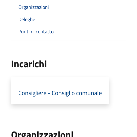
Organizzazioni
Deleghe
Punti di contatto
Incarichi
Consigliere - Consiglio comunale
Organizzazioni