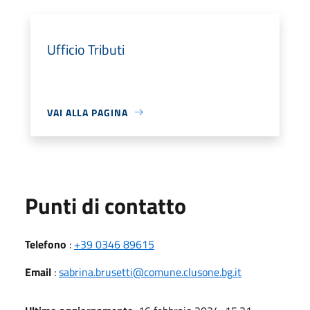
Ufficio Tributi
VAI ALLA PAGINA
Punti di contatto
Telefono
:
+39 0346 89615
Email
:
sabrina.brusetti@comune.clusone.bg.it