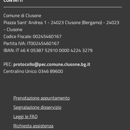
Comune di Clusone
Piazza Sant' Andrea 1 - 24023 Clusone (Bergamo) - 24023
- Clusone
Codice Fiscale: 00245460167
Partita IVA: IT00245460167
IBAN: IT 46 K 05387 52910 0000 4224 3279
PEC:
protocollo@pec.comune.clusone.bg.it
Centralino Unico: 0346 89600
Prenotazione appuntamento
Segnalazione disservizio
Leggi le FAQ
Richiesta assistenza