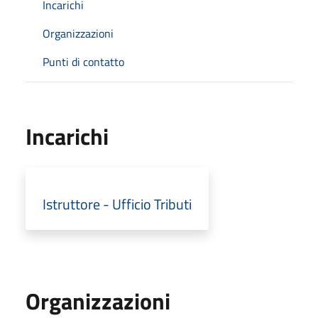
Incarichi
Organizzazioni
Punti di contatto
Incarichi
Istruttore - Ufficio Tributi
Organizzazioni