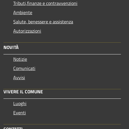
Tributi,finanze e contravvenzioni
Ambiente
Salute, benessere e assistenza
Autorizzazioni
NOVITÀ
Notizie
Comunicati
Avvisi
VIVERE IL COMUNE
Luoghi
Eventi
CONTATTI