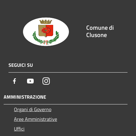
Comune di
Clusone
SEGUICI SU
Facebook
Youtube
Instagram
AMMINISTRAZIONE
Organi di Governo
Aree Amministrative
Uffici