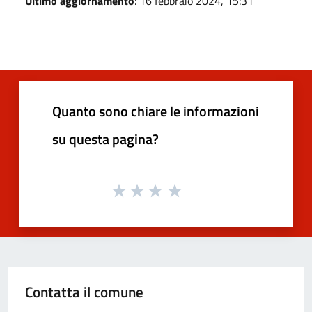
Ultimo aggiornamento
: 16 febbraio 2024, 15:31
Quanto sono chiare le informazioni
su questa pagina?
Contatta il comune