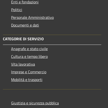
Enti e fondazioni
Politici
Personale Amministrativo
Documenti e dati
CATEGORIE DI SERVIZIO
Anagrafe e stato civile
Cultura e tempo libero
Vita lavorativa
Imprese e Commercio
Mobilità e trasporti
Giustizia e sicurezza pubblica