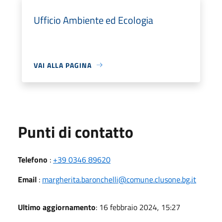
Ufficio Ambiente ed Ecologia
VAI ALLA PAGINA
Punti di contatto
Telefono
:
+39 0346 89620
Email
:
margherita.baronchelli@comune.clusone.bg.it
Ultimo aggiornamento
: 16 febbraio 2024, 15:27