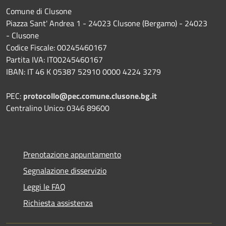
Comune di Clusone
Piazza Sant' Andrea 1 - 24023 Clusone (Bergamo) - 24023
- Clusone
Codice Fiscale: 00245460167
Partita IVA: IT00245460167
IBAN: IT 46 K 05387 52910 0000 4224 3279
PEC:
protocollo@pec.comune.clusone.bg.it
Centralino Unico: 0346 89600
Prenotazione appuntamento
Segnalazione disservizio
Leggi le FAQ
Richiesta assistenza