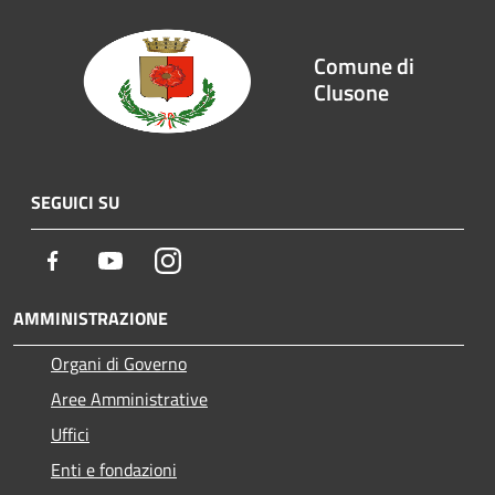
Comune di
Clusone
SEGUICI SU
Facebook
Youtube
Instagram
AMMINISTRAZIONE
Organi di Governo
Aree Amministrative
Uffici
Enti e fondazioni