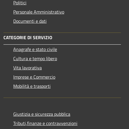
Politici
Personale Amministrativo
Documenti e dati
CATEGORIE DI SERVIZIO
Anagrafe e stato civile
Cultura e tempo libero
Vita lavorativa
Imprese e Commercio
Mobilità e trasporti
Giustizia e sicurezza pubblica
Tributi,finanze e contravvenzioni