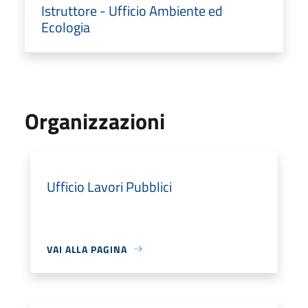
Istruttore - Ufficio Ambiente ed
Ecologia
Organizzazioni
Ufficio Lavori Pubblici
VAI ALLA PAGINA