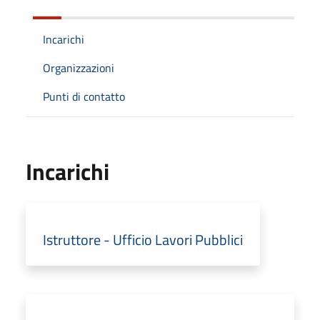
Incarichi
Organizzazioni
Punti di contatto
Incarichi
Istruttore - Ufficio Lavori Pubblici