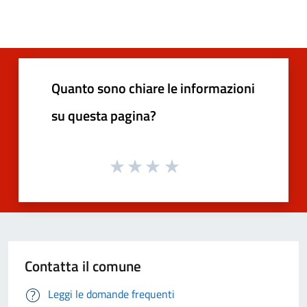
Quanto sono chiare le informazioni
su questa pagina?
Contatta il comune
Leggi le domande frequenti