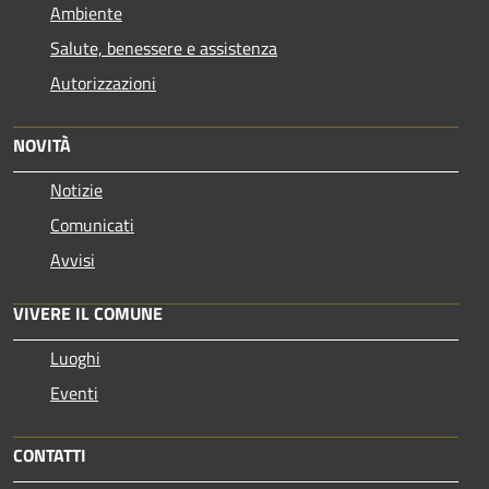
Ambiente
Salute, benessere e assistenza
Autorizzazioni
NOVITÀ
Notizie
Comunicati
Avvisi
VIVERE IL COMUNE
Luoghi
Eventi
CONTATTI