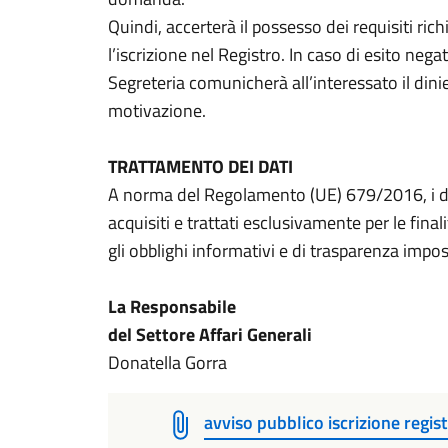
Quindi, accerterà il possesso dei requisiti richi
l’iscrizione nel Registro. In caso di esito nega
Segreteria comunicherà all’interessato il dini
motivazione.
TRATTAMENTO DEI DATI
A norma del Regolamento (UE) 679/2016, i da
acquisiti e trattati esclusivamente per le fina
gli obblighi informativi e di trasparenza impo
La Responsabile
del Settore Affari Generali
Donatella Gorra
avviso pubblico iscrizione regist