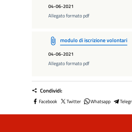
04-06-2021
Allegato formato pdf
modulo di iscrizione volontari
04-06-2021
Allegato formato pdf
Condividi:
Facebook
Twitter
Whatsapp
Teleg