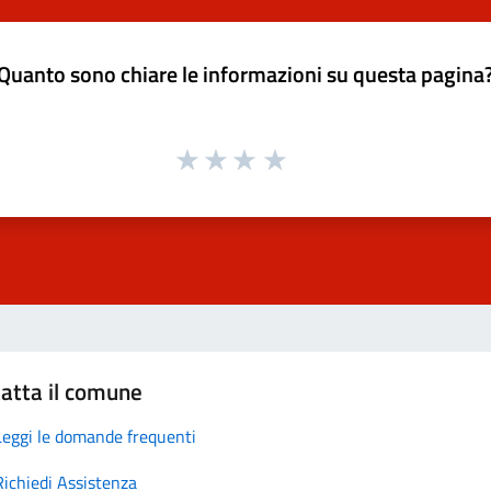
Quanto sono chiare le informazioni su questa pagina
atta il comune
Leggi le domande frequenti
Richiedi Assistenza