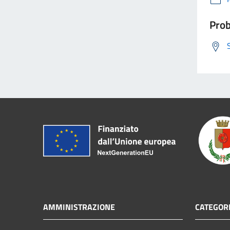
Prob
AMMINISTRAZIONE
CATEGORI