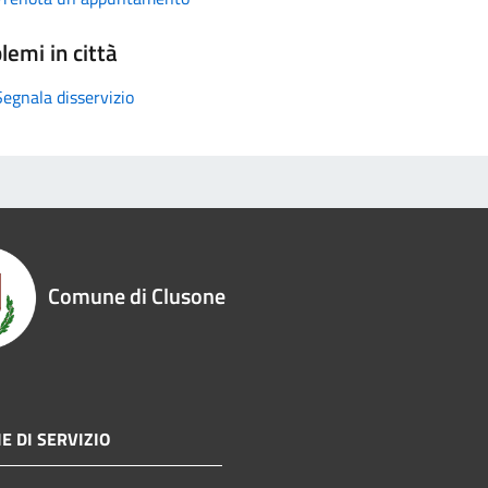
lemi in città
Segnala disservizio
Comune di Clusone
E DI SERVIZIO