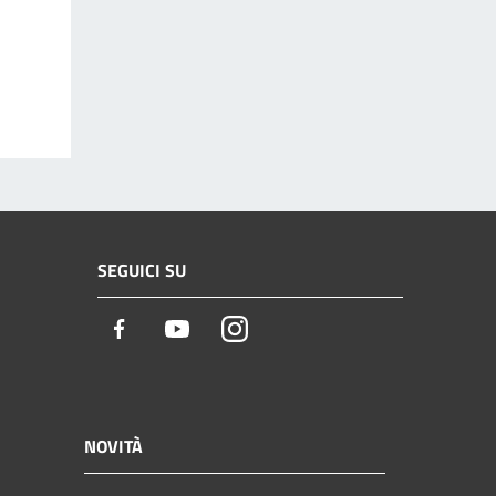
SEGUICI SU
Facebook
Youtube
Instagram
NOVITÀ