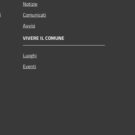
Notizie
i
Comunicati
Avvisi
VIVERE IL COMUNE
Luoghi
Eventi