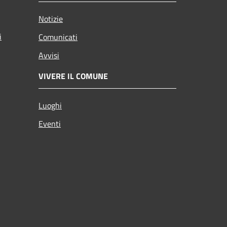
Notizie
i
Comunicati
Avvisi
VIVERE IL COMUNE
Luoghi
Eventi