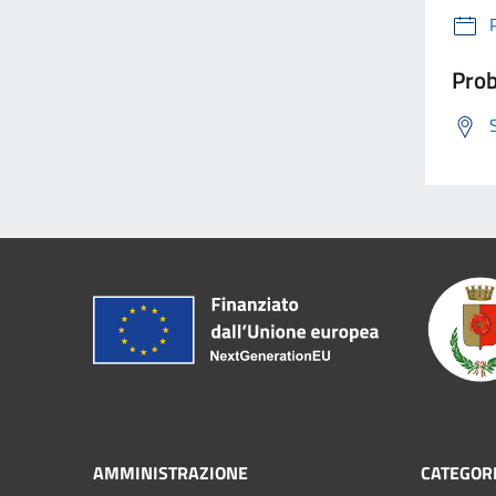
Prob
AMMINISTRAZIONE
CATEGORI