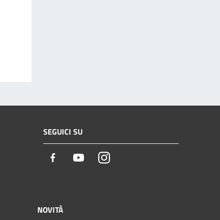
SEGUICI SU
Facebook
Youtube
Instagram
NOVITÀ