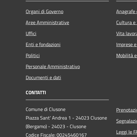
Organi di Governo
Anagrafe e
Aree Amministrative
Cultura e
Uffici
Vita lavor
Enti e fondazioni
Imprese 
Politici
Mobilità e
Personale Amministrativo
Documenti e dati
CONTATTI
Comune di Clusone
Prenotaz
Piazza Sant' Andrea 1 - 24023 Clusone
Segnalazi
(Bergamo) - 24023 - Clusone
Leggi le 
Codice Fiscale: 00245460167