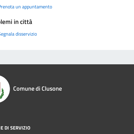
Prenota un appuntamento
lemi in città
Segnala disservizio
Comune di Clusone
E DI SERVIZIO