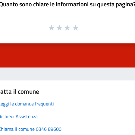
Quanto sono chiare le informazioni su questa pagina
atta il comune
Leggi le domande frequenti
Richiedi Assistenza
Chiama il comune 0346 89600