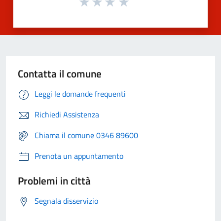
Contatta il comune
Leggi le domande frequenti
Richiedi Assistenza
Chiama il comune 0346 89600
Prenota un appuntamento
Problemi in città
Segnala disservizio