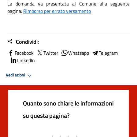
La domanda va presentata al Comune alla seguente
pagina:
Rimborso per errato versamento
Condividi:
Facebook
Twitter
Whatsapp
Telegram
LinkedIn
Vedi azioni
Quanto sono chiare le informazioni
su questa pagina?