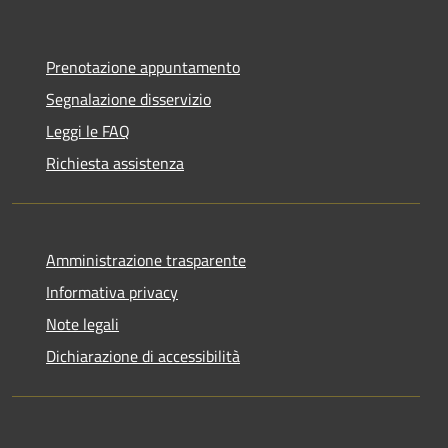
Prenotazione appuntamento
Segnalazione disservizio
Leggi le FAQ
Richiesta assistenza
Amministrazione trasparente
Informativa privacy
Note legali
Dichiarazione di accessibilità