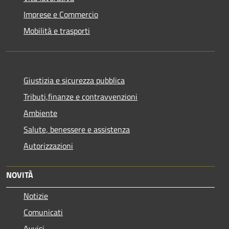
Imprese e Commercio
Mobilità e trasporti
Giustizia e sicurezza pubblica
Tributi,finanze e contravvenzioni
Ambiente
Salute, benessere e assistenza
Autorizzazioni
NOVITÀ
Notizie
Comunicati
Avvisi