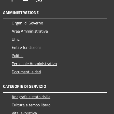
AMMINISTRAZIONE
Organi di Governo
Aree Amministrative
Uffici
Enti e fondazioni
Politici
Personale Amministrativo
Documenti e dati
CATEGORIE DI SERVIZIO
Anagrafe e stato civile
Cultura e tempo libero
Vita lavorativa