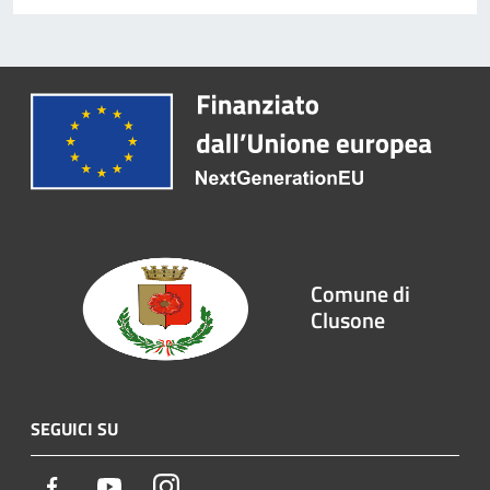
Comune di
Clusone
SEGUICI SU
Facebook
Youtube
Instagram