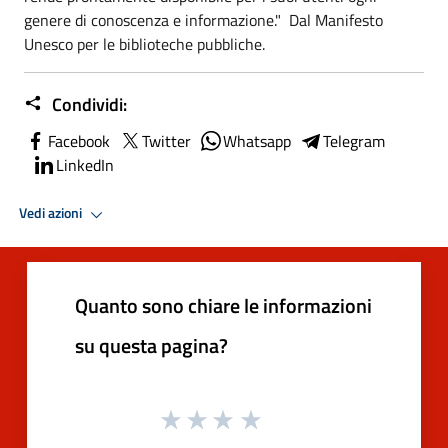
genere di conoscenza e informazione." Dal Manifesto
Unesco per le biblioteche pubbliche.
Condividi:
Facebook
Twitter
Whatsapp
Telegram
LinkedIn
Vedi azioni
Quanto sono chiare le informazioni
su questa pagina?