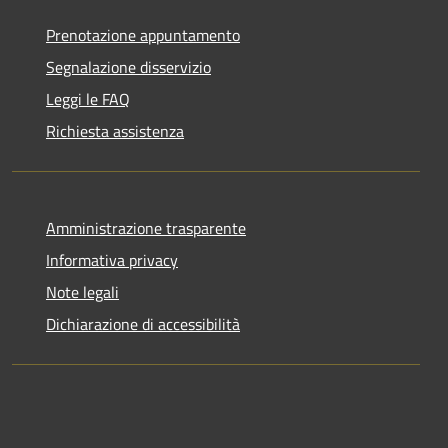
Prenotazione appuntamento
Segnalazione disservizio
Leggi le FAQ
Richiesta assistenza
Amministrazione trasparente
Informativa privacy
Note legali
Dichiarazione di accessibilità