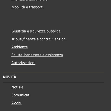
Mobilità e trasporti
Giustizia e sicurezza pubblica
Tributi,finanze e contravvenzioni
Ambiente
Salute, benessere e assistenza
Autorizzazioni
NOVITÀ
Notizie
Comunicati
Avvisi