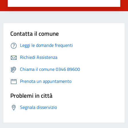
Contatta il comune
Leggi le domande frequenti
Richiedi Assistenza
Chiama il comune 0346 89600
Prenota un appuntamento
Problemi in città
Segnala disservizio