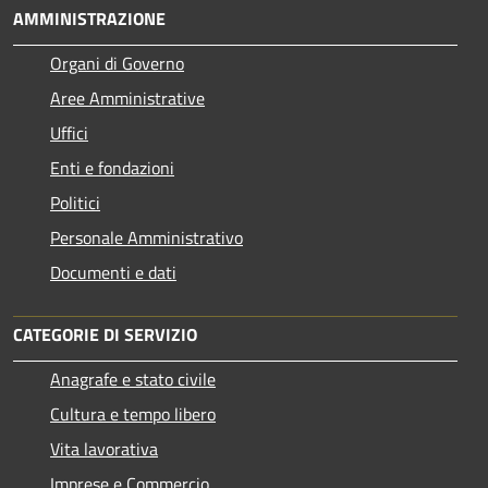
AMMINISTRAZIONE
Organi di Governo
Aree Amministrative
Uffici
Enti e fondazioni
Politici
Personale Amministrativo
Documenti e dati
CATEGORIE DI SERVIZIO
Anagrafe e stato civile
Cultura e tempo libero
Vita lavorativa
Imprese e Commercio