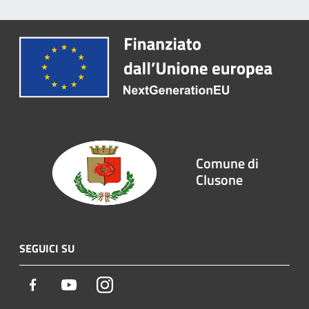
Comune di
Clusone
SEGUICI SU
Facebook
Youtube
Instagram