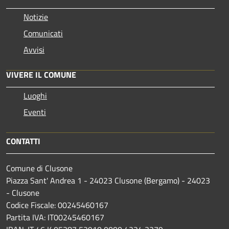
Notizie
Comunicati
Avvisi
VIVERE IL COMUNE
Luoghi
Eventi
CONTATTI
Comune di Clusone
Piazza Sant' Andrea 1 - 24023 Clusone (Bergamo) - 24023
- Clusone
Codice Fiscale: 00245460167
Partita IVA: IT00245460167