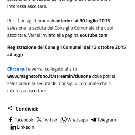
interessa ascoltare.
Per i Consigli Comunali
anteriori al 30 luglio 2015
seleziona la seduta del Consiglio Comunale che vuoi
ascoltare. Verrai inviato alla pagina
youtube.com
Registrazione dei Consigli Comunali dal 13 ottobre 2015
ad oggi
Clicca qui
e verrai collegato al sito
www.magnetofono.it/streamin/clusone
dove potrai
selezionare la seduta del Consiglio Comunale che ti
interessa ascoltare
Condividi:
Facebook
Twitter
Whatsapp
Telegram
LinkedIn