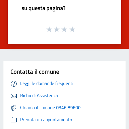
su questa pagina?
Contatta il comune
Leggi le domande frequenti
Richiedi Assistenza
Chiama il comune 0346 89600
Prenota un appuntamento