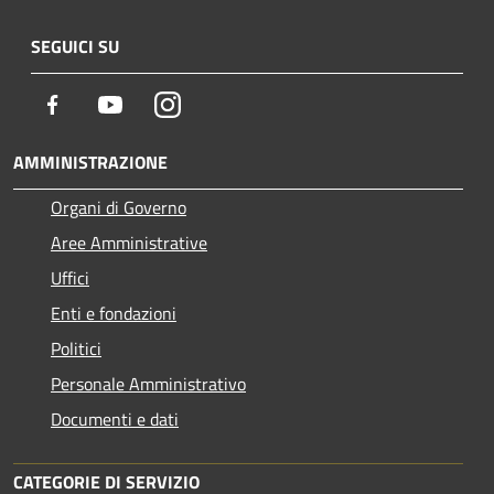
SEGUICI SU
Facebook
Youtube
Instagram
AMMINISTRAZIONE
Organi di Governo
Aree Amministrative
Uffici
Enti e fondazioni
Politici
Personale Amministrativo
Documenti e dati
CATEGORIE DI SERVIZIO