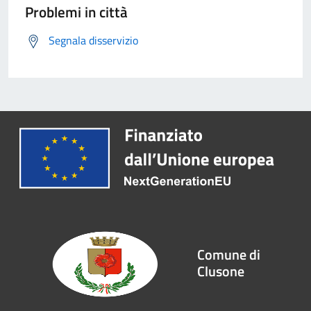
Problemi in città
Segnala disservizio
Comune di
Clusone