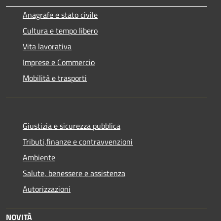
Anagrafe e stato civile
Cultura e tempo libero
Vita lavorativa
Imprese e Commercio
Mobilità e trasporti
Giustizia e sicurezza pubblica
Tributi,finanze e contravvenzioni
Ambiente
Salute, benessere e assistenza
Autorizzazioni
NOVITÀ