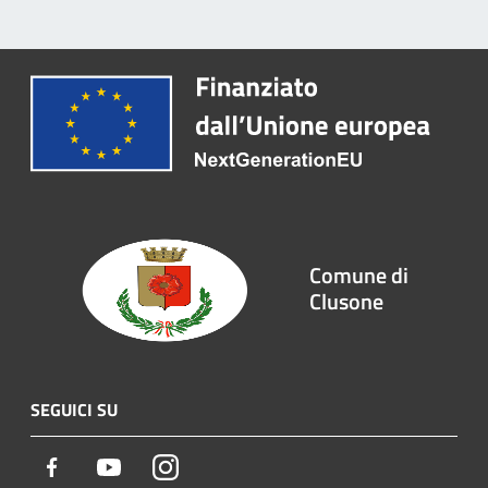
Comune di
Clusone
SEGUICI SU
Facebook
Youtube
Instagram