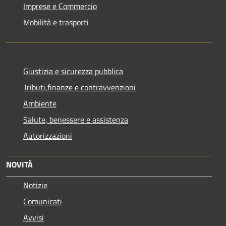
Imprese e Commercio
Mobilità e trasporti
Giustizia e sicurezza pubblica
Tributi,finanze e contravvenzioni
Ambiente
Salute, benessere e assistenza
Autorizzazioni
NOVITÀ
Notizie
Comunicati
Avvisi