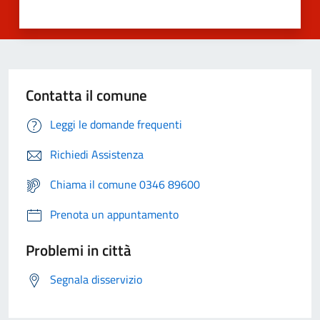
Contatta il comune
Leggi le domande frequenti
Richiedi Assistenza
Chiama il comune 0346 89600
Prenota un appuntamento
Problemi in città
Segnala disservizio