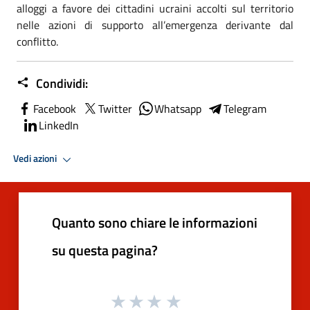
alloggi a favore dei cittadini ucraini accolti sul territorio
nelle azioni di supporto all’emergenza derivante dal
conflitto.
Condividi:
Facebook
Twitter
Whatsapp
Telegram
LinkedIn
Vedi azioni
Quanto sono chiare le informazioni
su questa pagina?