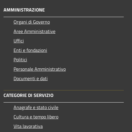
AMMINISTRAZIONE
Organi di Governo
Aree Amministrative
Uffici
Enti e fondazioni
Politici
Personale Amministrativo
Documenti e dati
CATEGORIE DI SERVIZIO
Anagrafe e stato civile
Cultura e tempo libero
Vita lavorativa