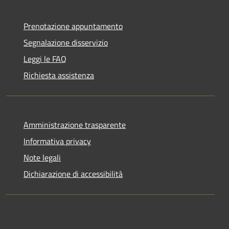
Prenotazione appuntamento
Segnalazione disservizio
Leggi le FAQ
Richiesta assistenza
Amministrazione trasparente
Informativa privacy
Note legali
Dichiarazione di accessibilità