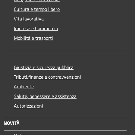
Cultura e tempo libero
Vita lavorativa
Imprese e Commercio
Mobilità e trasporti
Giustizia e sicurezza pubblica
Tributi,finanze e contravvenzioni
Ambiente
Salute, benessere e assistenza
Autorizzazioni
NOVITÀ