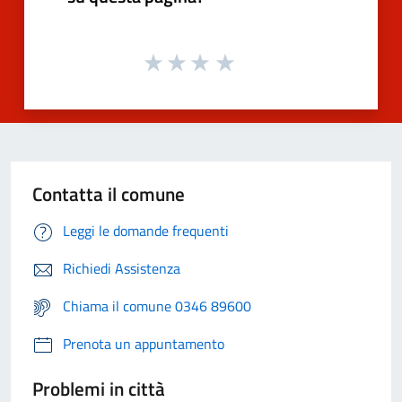
Contatta il comune
Leggi le domande frequenti
Richiedi Assistenza
Chiama il comune 0346 89600
Prenota un appuntamento
Problemi in città