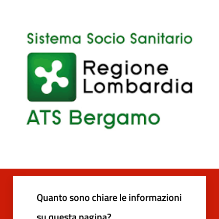
Quanto sono chiare le informazioni
su questa pagina?