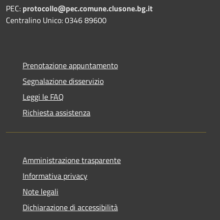
PEC:
protocollo@pec.comune.clusone.bg.it
Centralino Unico: 0346 89600
Prenotazione appuntamento
Segnalazione disservizio
Leggi le FAQ
Richiesta assistenza
Amministrazione trasparente
Informativa privacy
Note legali
Dichiarazione di accessibilità