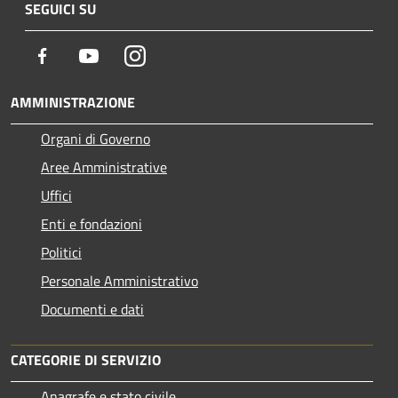
SEGUICI SU
Facebook
Youtube
Instagram
AMMINISTRAZIONE
Organi di Governo
Aree Amministrative
Uffici
Enti e fondazioni
Politici
Personale Amministrativo
Documenti e dati
CATEGORIE DI SERVIZIO
Anagrafe e stato civile