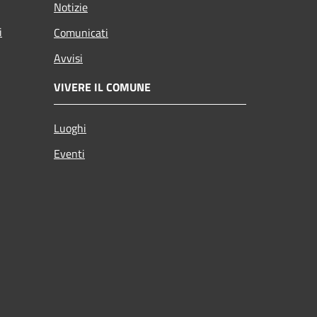
Notizie
i
Comunicati
Avvisi
VIVERE IL COMUNE
Luoghi
Eventi