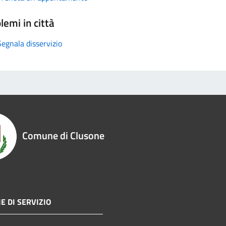
lemi in città
Segnala disservizio
Comune di Clusone
E DI SERVIZIO