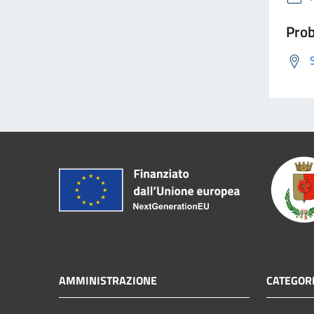
Prob
AMMINISTRAZIONE
CATEGORI