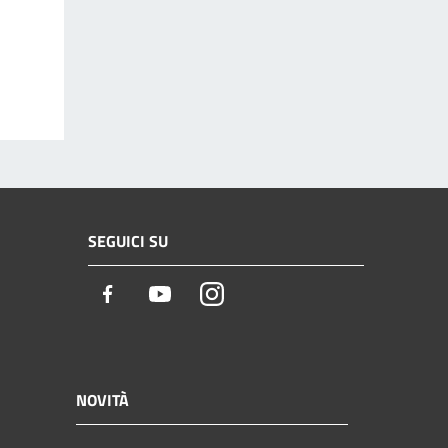
SEGUICI SU
Facebook
Youtube
Instagram
NOVITÀ