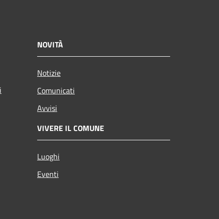
NOVITÀ
Notizie
i
Comunicati
Avvisi
VIVERE IL COMUNE
Luoghi
Eventi