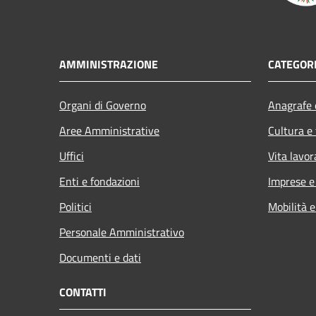
AMMINISTRAZIONE
CATEGORI
Organi di Governo
Anagrafe e
Aree Amministrative
Cultura e
Uffici
Vita lavor
Enti e fondazioni
Imprese 
Politici
Mobilità e
Personale Amministrativo
Documenti e dati
CONTATTI