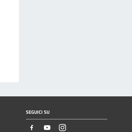
SEGUICI SU
Facebook
Youtube
Instagram