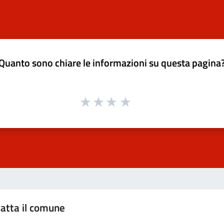
Quanto sono chiare le informazioni su questa pagina
atta il comune