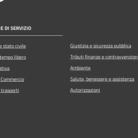
E DI SERVIZIO
Giustizia e sicurezza pubblica
 stato civile
Tributi,finanze e contravvenzion
 tempo libero
Ambiente
ativa
Salute, benessere e assistenza
e Commercio
Autorizzazioni
 trasporti