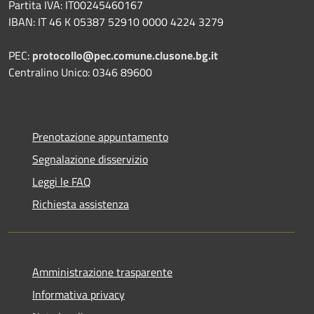
Partita IVA: IT00245460167
IBAN: IT 46 K 05387 52910 0000 4224 3279
PEC:
protocollo@pec.comune.clusone.bg.it
Centralino Unico: 0346 89600
Prenotazione appuntamento
Segnalazione disservizio
Leggi le FAQ
Richiesta assistenza
Amministrazione trasparente
Informativa privacy