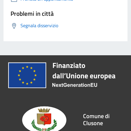
Problemi in città
Segnala disservizio
Comune di
Clusone