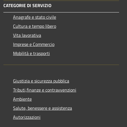
CATEGORIE DI SERVIZIO
Anagrafe e stato civile
Cultura e tempo libero
Vita lavorativa
Imprese e Commercio
Mobilità e trasporti
Giustizia e sicurezza pubblica
Tributi,finanze e contravvenzioni
Ambiente
Salute, benessere e assistenza
Autorizzazioni