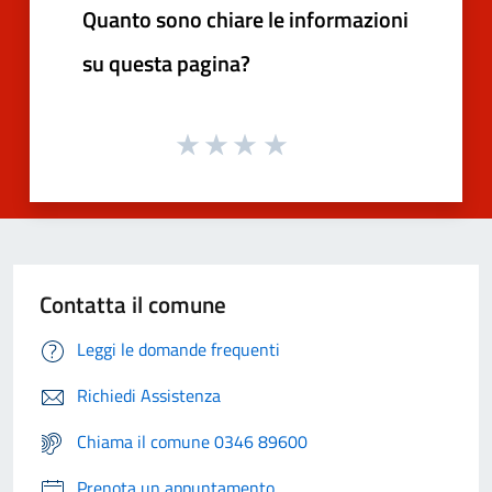
Quanto sono chiare le informazioni
su questa pagina?
Contatta il comune
Leggi le domande frequenti
Richiedi Assistenza
Chiama il comune 0346 89600
Prenota un appuntamento