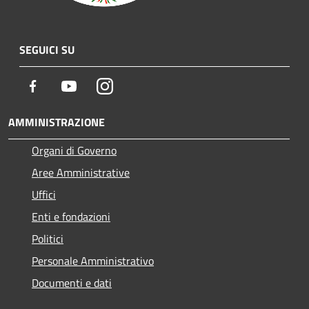
SEGUICI SU
Facebook
Youtube
Instagram
AMMINISTRAZIONE
Organi di Governo
Aree Amministrative
Uffici
Enti e fondazioni
Politici
Personale Amministrativo
Documenti e dati