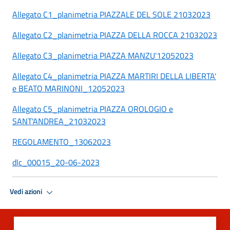
Allegato C1_planimetria PIAZZALE DEL SOLE 21032023
Allegato C2_planimetria PIAZZA DELLA ROCCA 21032023
Allegato C3_planimetria PIAZZA MANZU'12052023
Allegato C4_planimetria PIAZZA MARTIRI DELLA LIBERTA'
e BEATO MARINONI_12052023
Allegato C5_planimetria PIAZZA OROLOGIO e
SANT'ANDREA_21032023
REGOLAMENTO_13062023
dlc_00015_20-06-2023
Vedi azioni