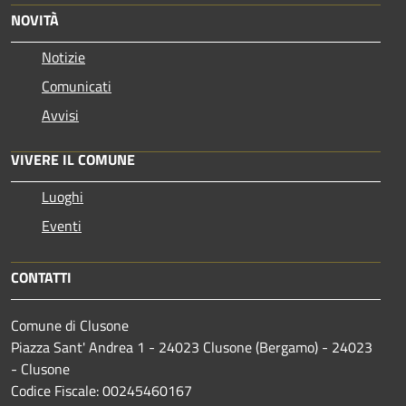
NOVITÀ
Notizie
Comunicati
Avvisi
VIVERE IL COMUNE
Luoghi
Eventi
CONTATTI
Comune di Clusone
Piazza Sant' Andrea 1 - 24023 Clusone (Bergamo) - 24023
- Clusone
Codice Fiscale: 00245460167