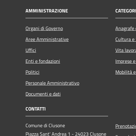
AMMINISTRAZIONE
CATEGORI
Organi di Governo
Anagrafe e
Aree Amministrative
Cultura e
Uffici
Vita lavor
Enti e fondazioni
Imprese 
Politici
Mobilità e
Personale Amministrativo
Documenti e dati
CONTATTI
Comune di Clusone
Prenotaz
Piazza Sant' Andrea 1 - 24023 Clusone