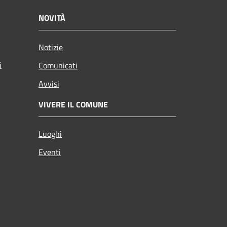
NOVITÀ
Notizie
i
Comunicati
Avvisi
VIVERE IL COMUNE
Luoghi
Eventi