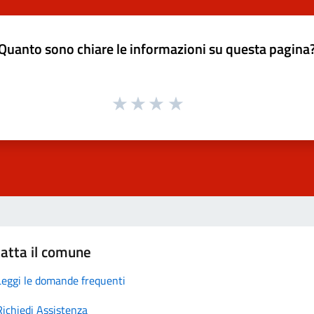
Quanto sono chiare le informazioni su questa pagina
atta il comune
Leggi le domande frequenti
Richiedi Assistenza