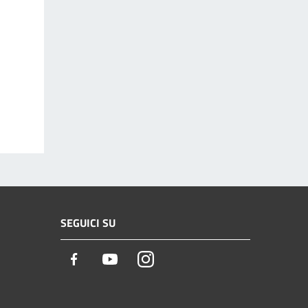
SEGUICI SU
Facebook
Youtube
Instagram