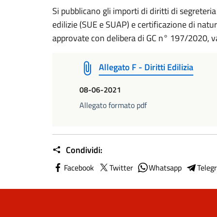
Si pubblicano gli importi di diritti di segreter
edilizie (SUE e SUAP) e certificazione di natu
approvate con delibera di GC n° 197/2020, va
Allegato F - Diritti Edilizia
08-06-2021
Allegato formato pdf
Condividi:
Facebook
Twitter
Whatsapp
Teleg