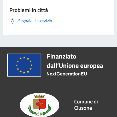
Problemi in città
Segnala disservizio
Comune di
Clusone