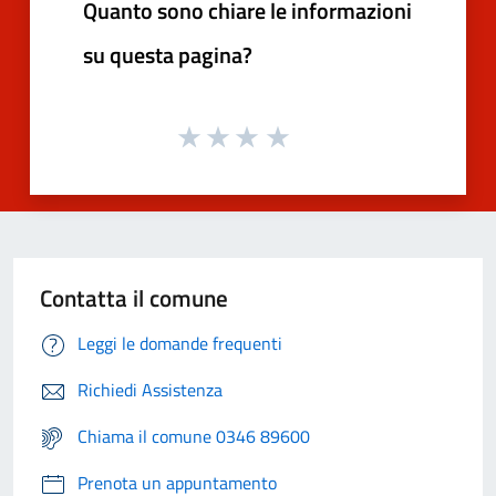
Quanto sono chiare le informazioni
su questa pagina?
Contatta il comune
Leggi le domande frequenti
Richiedi Assistenza
Chiama il comune 0346 89600
Prenota un appuntamento