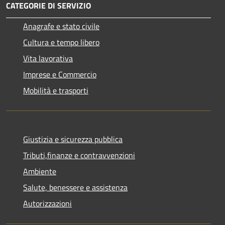
CATEGORIE DI SERVIZIO
Anagrafe e stato civile
Cultura e tempo libero
Vita lavorativa
Imprese e Commercio
Mobilità e trasporti
Giustizia e sicurezza pubblica
Tributi,finanze e contravvenzioni
Ambiente
Salute, benessere e assistenza
Autorizzazioni