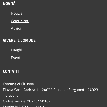
NOVITÀ
Notizie
Comunicati
Avvisi
VIVERE IL COMUNE
Luoghi
Eventi
CONTATTI
Comune di Clusone
Piazza Sant' Andrea 1 - 24023 Clusone (Bergamo) - 24023
- Clusone
Codice Fiscale: 00245460167
Partita IVA: IT00245460167