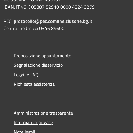
IBAN: IT 46 K 05387 52910 0000 4224 3279
PEC:
protocollo@pec.comune.clusone.bg.it
Centralino Unico: 0346 89600
Prenotazione appuntamento
Segnalazione disservizio
Leggi le FAQ
Richiesta assistenza
Amministrazione trasparente
Informativa privacy
Note legali