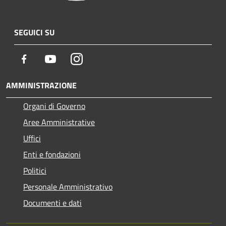
SEGUICI SU
Facebook
Youtube
Instagram
AMMINISTRAZIONE
Organi di Governo
Aree Amministrative
Uffici
Enti e fondazioni
Politici
Personale Amministrativo
Documenti e dati