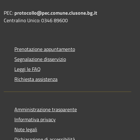
PEC:
protocollo@pec.comune.clusone.bg.it
Centralino Unico: 0346 89600
Prenotazione appuntamento
Segnalazione disservizio
Leggi le FAQ
Richiesta assistenza
Amministrazione trasparente
Informativa privacy
Note legali
Dichiarazione di accessibilità