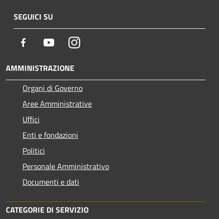
SEGUICI SU
Facebook
Youtube
Instagram
AMMINISTRAZIONE
Organi di Governo
Aree Amministrative
Uffici
Enti e fondazioni
Politici
Personale Amministrativo
Documenti e dati
CATEGORIE DI SERVIZIO