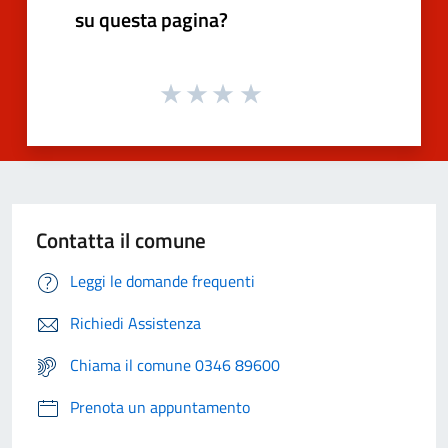
su questa pagina?
Contatta il comune
Leggi le domande frequenti
Richiedi Assistenza
Chiama il comune 0346 89600
Prenota un appuntamento