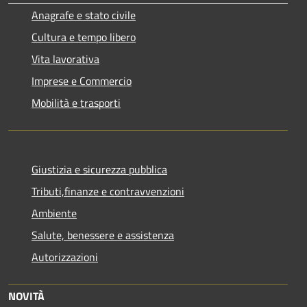
Anagrafe e stato civile
Cultura e tempo libero
Vita lavorativa
Imprese e Commercio
Mobilità e trasporti
Giustizia e sicurezza pubblica
Tributi,finanze e contravvenzioni
Ambiente
Salute, benessere e assistenza
Autorizzazioni
NOVITÀ