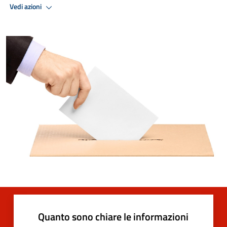
Vedi azioni
Quanto sono chiare le informazioni