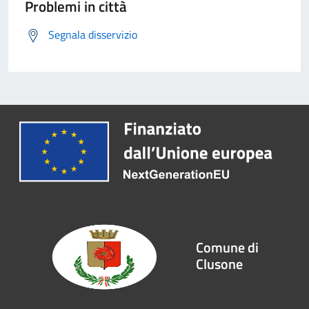
Problemi in città
Segnala disservizio
Comune di
Clusone