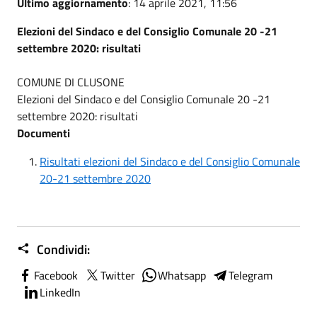
Ultimo aggiornamento
: 14 aprile 2021, 11:56
Elezioni del Sindaco e del Consiglio Comunale 20 -21
settembre 2020: risultati
COMUNE DI CLUSONE
Elezioni del Sindaco e del Consiglio Comunale 20 -21
settembre 2020: risultati
Documenti
Risultati elezioni del Sindaco e del Consiglio Comunale
20-21 settembre 2020
Condividi:
Facebook
Twitter
Whatsapp
Telegram
LinkedIn