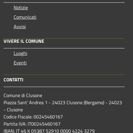
Notizie
Comunicati
Avvisi
VIVERE IL COMUNE
Luoghi
Eventi
CONTATTI
Comune di Clusone
Piazza Sant' Andrea 1 - 24023 Clusone (Bergamo) - 24023
- Clusone
Codice Fiscale: 00245460167
Partita IVA: IT00245460167
IBAN: IT 46 K 05387 52910 0000 4224 3279