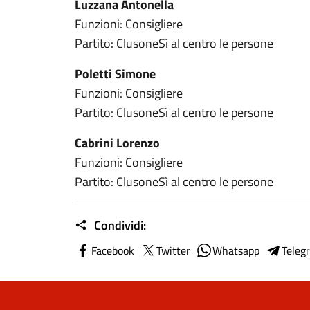
Luzzana Antonella
Funzioni: Consigliere
Partito: ClusoneSì al centro le persone
Poletti Simone
Funzioni: Consigliere
Partito: ClusoneSì al centro le persone
Cabrini Lorenzo
Funzioni: Consigliere
Partito: ClusoneSì al centro le persone
Condividi:
Facebook
Twitter
Whatsapp
Teleg