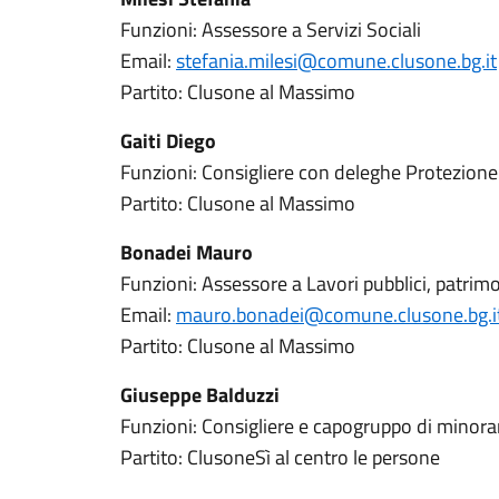
Funzioni: Assessore a Servizi Sociali
Email:
stefania.milesi@comune.clusone.bg.it
Partito: Clusone al Massimo
Gaiti Diego
Funzioni: Consigliere con deleghe Protezione
Partito: Clusone al Massimo
Bonadei Mauro
Funzioni: Assessore a Lavori pubblici, patrimo
Email:
mauro.bonadei@comune.clusone.bg.i
Partito: Clusone al Massimo
Giuseppe Balduzzi
Funzioni: Consigliere e capogruppo di minor
Partito: ClusoneSì al centro le persone