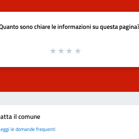
Quanto sono chiare le informazioni su questa pagina
atta il comune
Leggi le domande frequenti