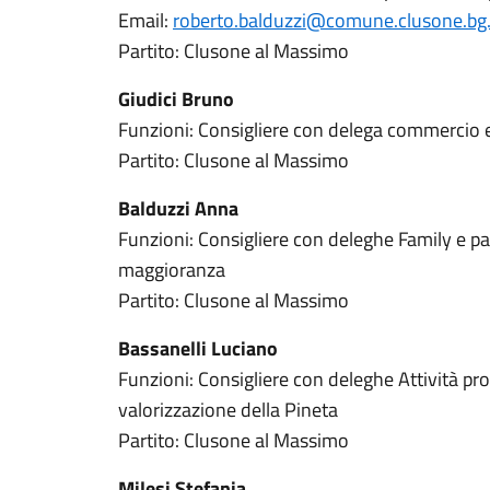
Email:
roberto.balduzzi@comune.clusone.bg.
Partito: Clusone al Massimo
Giudici Bruno
Funzioni: Consigliere con delega commercio e 
Partito: Clusone al Massimo
Balduzzi Anna
Funzioni: Consigliere con deleghe Family e p
maggioranza
Partito: Clusone al Massimo
Bassanelli Luciano
Funzioni: Consigliere con deleghe Attività pro
valorizzazione della Pineta
Partito: Clusone al Massimo
Milesi Stefania