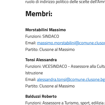
ruolo di indirizzo politico delle scelte dell’A
Membri:
Morstabilini Massimo
Funzioni: SINDACO
Email:
massimo.morstabilini@comune.cluson
Partito: Clusone al Massimo
Tonsi Alessandra
Funzioni: VICESINDACO - Assessore alla Cultur
Istruzione
Email:
alessandra.tonsi@comune.clusone.bg.
Partito: Clusone al Massimo
Balduzzi Roberto
Funzioni: Assessore a Turismo, sport, edilizia 