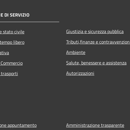
E DI SERVIZIO
Giustizia e sicurezza pubblica
 stato civile
Tributi,finanze e contravvenzion
 tempo libero
Ambiente
ativa
Salute, benessere e assistenza
e Commercio
Autorizzazioni
 trasporti
ione appuntamento
Amministrazione trasparente