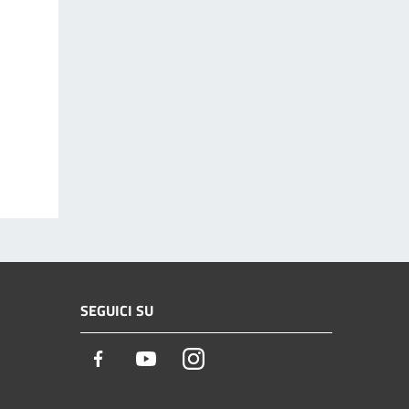
SEGUICI SU
Facebook
Youtube
Instagram