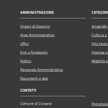
AMMINISTRAZIONE
CATEGORI
Organi di Governo
Anagrafe e
Aree Amministrative
Cultura e
Uffici
Vita lavor
Enti e fondazioni
Imprese 
Politici
Mobilità e
Personale Amministrativo
Documenti e dati
CONTATTI
Comune di Clusone
Prenotaz