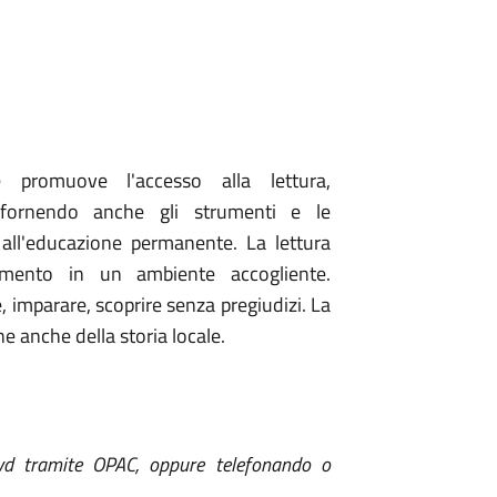
 promuove l'accesso alla lettura,
 fornendo anche gli strumenti e le
 all'educazione permanente. La lettura
imento in un ambiente accogliente.
, imparare, scoprire senza pregiudizi. La
 anche della storia locale.
dvd tramite OPAC, oppure telefonando o