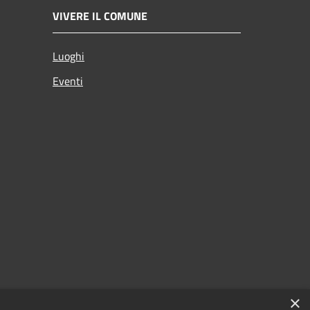
VIVERE IL COMUNE
Luoghi
Eventi
×