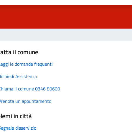
atta il comune
Leggi le domande frequenti
Richiedi Assistenza
Chiama il comune 0346 89600
Prenota un appuntamento
lemi in città
Segnala disservizio