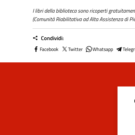
I
libri della biblioteca sono ricoperti gratuitamen
(Comunità Riabilitativa ad Alta Assistenza di Pia
Condividi:
Facebook
Twitter
Whatsapp
Teleg