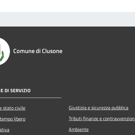
Comune di Clusone
E DI SERVIZIO
Giustizia e sicurezza pubblica
 stato civile
Tributi,finanze e contravvenzion
 tempo libero
Ambiente
ativa