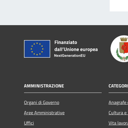
AMMINISTRAZIONE
CATEGORI
Organi di Governo
Anagrafe e
Aree Amministrative
Cultura e
Uffici
Vita lavor