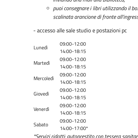
puoi consegnare i libri utilizzando il bo
scalinata arancione di fronte all'ingres
- accesso alle sale studio e postazioni pc
09:00-12:00
Lunedì
14:00-18:15
09:00-12:00
Martedì
14:00-18:15
09:00-12:00
Mercoledì
14:00-18:15
09:00-12:00
Giovedì
14:00-18:15
09:00-12:00
Venerdì
14:00-18:15
09:00-12:00
Sabato
14:00-17:00*
*Servizi ridotti: autoprestito con tessera sanitar