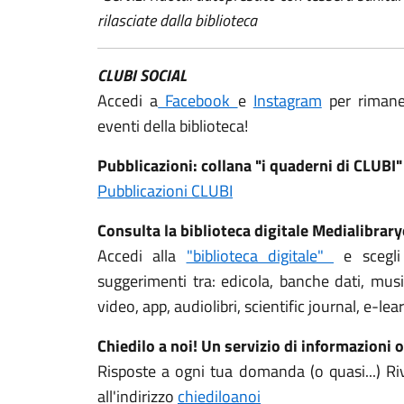
rilasciate dalla biblioteca
CLUBI SOCIAL
Accedi a
Facebook
e
Instagram
per rimane
eventi della biblioteca!
Pubblicazioni: collana "i quaderni di CLUBI"
Pubblicazioni CLUBI
Consulta la biblioteca digitale Medialibrar
Accedi alla
"biblioteca digitale"
e scegli 
suggerimenti tra: edicola, banche dati, musi
video, app, audiolibri, scientific journal, e-le
Chiedilo a noi! Un servizio di informazioni o
Risposte a ogni tua domanda (o quasi...) Riv
all'indirizzo
chiediloanoi