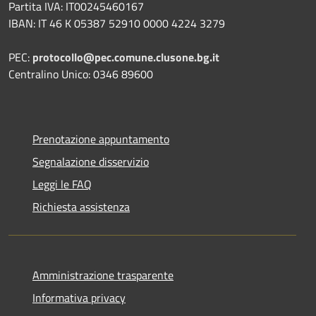
Partita IVA: IT00245460167
IBAN: IT 46 K 05387 52910 0000 4224 3279
PEC:
protocollo@pec.comune.clusone.bg.it
Centralino Unico: 0346 89600
Prenotazione appuntamento
Segnalazione disservizio
Leggi le FAQ
Richiesta assistenza
Amministrazione trasparente
Informativa privacy