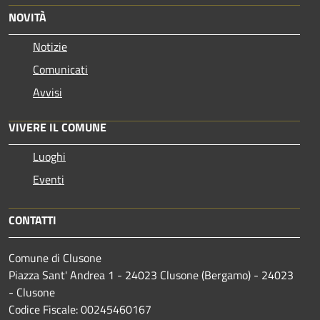
NOVITÀ
Notizie
Comunicati
Avvisi
VIVERE IL COMUNE
Luoghi
Eventi
CONTATTI
Comune di Clusone
Piazza Sant' Andrea 1 - 24023 Clusone (Bergamo) - 24023
- Clusone
Codice Fiscale: 00245460167