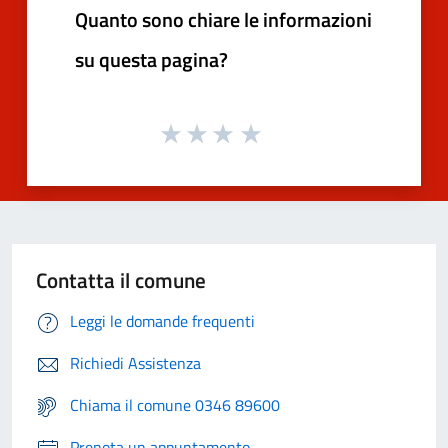
Quanto sono chiare le informazioni
su questa pagina?
Contatta il comune
Leggi le domande frequenti
Richiedi Assistenza
Chiama il comune 0346 89600
Prenota un appuntamento