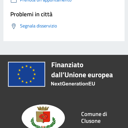
Problemi in città
Segnala disservizio
Comune di
Clusone