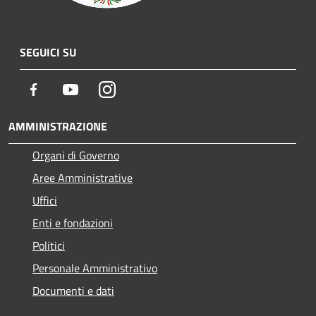
SEGUICI SU
Facebook
Youtube
Instagram
AMMINISTRAZIONE
Organi di Governo
Aree Amministrative
Uffici
Enti e fondazioni
Politici
Personale Amministrativo
Documenti e dati