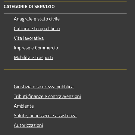
CATEGORIE DI SERVIZIO
Anagrafe e stato civile
Cultura e tempo libero
Vita lavorativa
Imprese e Commercio
Mobilità e trasporti
Giustizia e sicurezza pubblica
Tributi,finanze e contravvenzioni
Ambiente
Salute, benessere e assistenza
Autorizzazioni