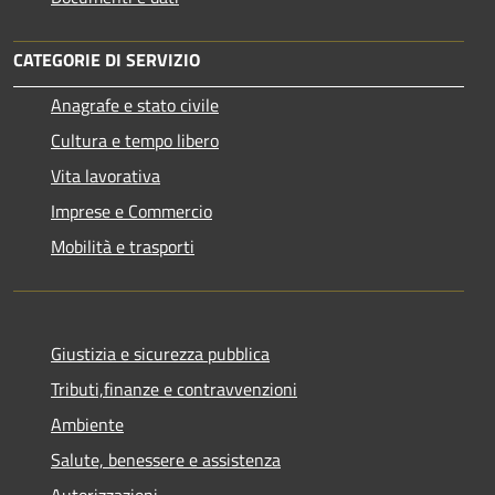
CATEGORIE DI SERVIZIO
Anagrafe e stato civile
Cultura e tempo libero
Vita lavorativa
Imprese e Commercio
Mobilità e trasporti
Giustizia e sicurezza pubblica
Tributi,finanze e contravvenzioni
Ambiente
Salute, benessere e assistenza
Autorizzazioni