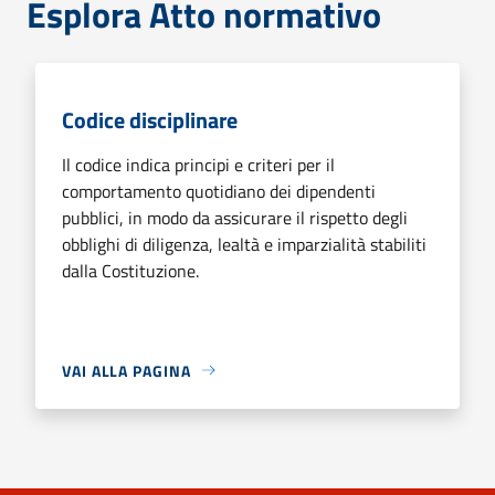
Esplora Atto normativo
Codice disciplinare
Il codice indica principi e criteri per il
comportamento quotidiano dei dipendenti
pubblici, in modo da assicurare il rispetto degli
obblighi di diligenza, lealtà e imparzialità stabiliti
dalla Costituzione.
VAI ALLA PAGINA