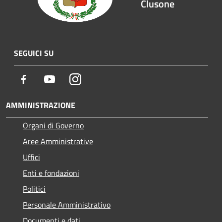
Clusone
SEGUICI SU
Facebook
Youtube
Instagram
AMMINISTRAZIONE
Organi di Governo
Aree Amministrative
Uffici
Enti e fondazioni
Politici
Personale Amministrativo
Documenti e dati