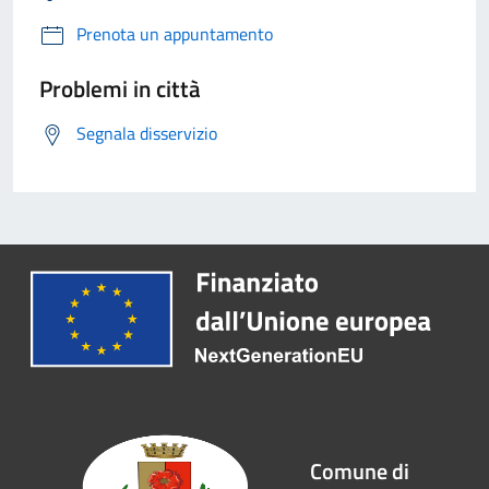
Prenota un appuntamento
Problemi in città
Segnala disservizio
Comune di