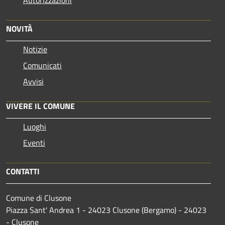
NOVITÀ
Notizie
Comunicati
Avvisi
VIVERE IL COMUNE
Luoghi
Eventi
CONTATTI
Comune di Clusone
Piazza Sant' Andrea 1 - 24023 Clusone (Bergamo) - 24023
- Clusone