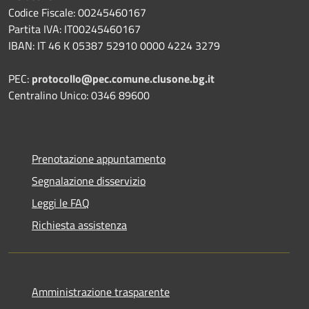
Codice Fiscale: 00245460167
Partita IVA: IT00245460167
IBAN: IT 46 K 05387 52910 0000 4224 3279
PEC:
protocollo@pec.comune.clusone.bg.it
Centralino Unico: 0346 89600
Prenotazione appuntamento
Segnalazione disservizio
Leggi le FAQ
Richiesta assistenza
Amministrazione trasparente