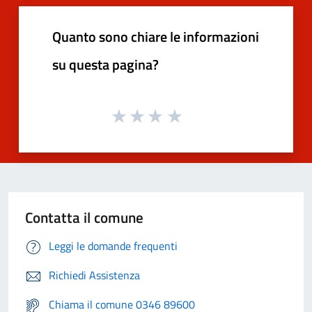
Quanto sono chiare le informazioni
su questa pagina?
Contatta il comune
Leggi le domande frequenti
Richiedi Assistenza
Chiama il comune 0346 89600