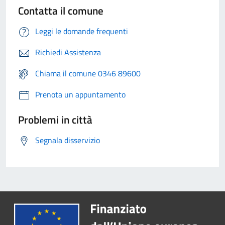
Contatta il comune
Leggi le domande frequenti
Richiedi Assistenza
Chiama il comune 0346 89600
Prenota un appuntamento
Problemi in città
Segnala disservizio