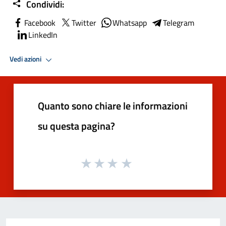
Condividi:
Facebook
Twitter
Whatsapp
Telegram
LinkedIn
Vedi azioni
Quanto sono chiare le informazioni
su questa pagina?