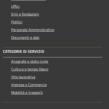
Uffici
Enti e fondazioni
Politici
Personale Amministrativo
Documenti e dati
CATEGORIE DI SERVIZIO
Anagrafe e stato civile
Cultura e tempo libero
Vita lavorativa
Imprese e Commercio
Mobilità e trasporti