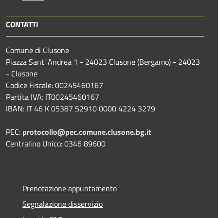
CONTATTI
Comune di Clusone
Piazza Sant' Andrea 1 - 24023 Clusone (Bergamo) - 24023
- Clusone
Codice Fiscale: 00245460167
Partita IVA: IT00245460167
IBAN: IT 46 K 05387 52910 0000 4224 3279
PEC:
protocollo@pec.comune.clusone.bg.it
Centralino Unico: 0346 89600
Prenotazione appuntamento
Segnalazione disservizio