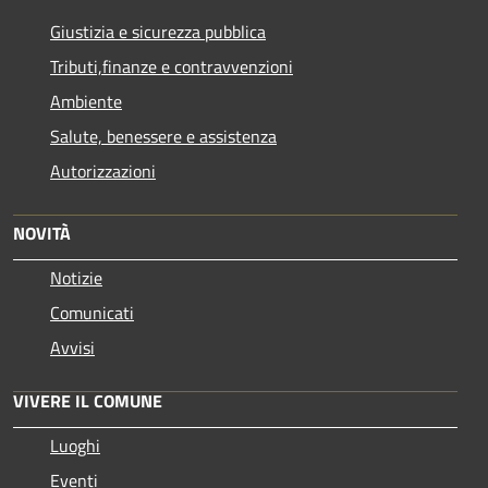
Giustizia e sicurezza pubblica
Tributi,finanze e contravvenzioni
Ambiente
Salute, benessere e assistenza
Autorizzazioni
NOVITÀ
Notizie
Comunicati
Avvisi
VIVERE IL COMUNE
Luoghi
Eventi