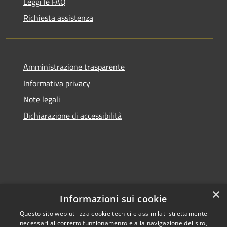
Leggi le FAQ
Richiesta assistenza
Amministrazione trasparente
Informativa privacy
Note legali
Dichiarazione di accessibilità
×
Informazioni sui cookie
Questo sito web utilizza cookie tecnici e assimilati strettamente
necessari al corretto funzionamento e alla navigazione del sito,