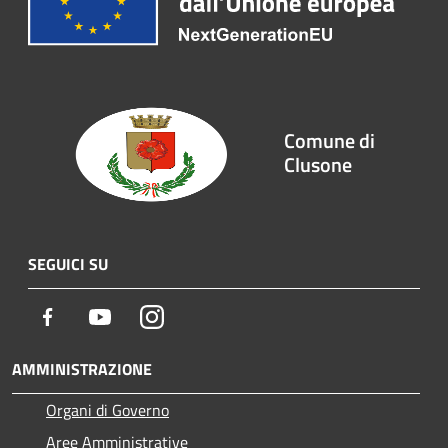
Comune di
Clusone
SEGUICI SU
Facebook
Youtube
Instagram
AMMINISTRAZIONE
Organi di Governo
Aree Amministrative