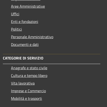
Aree Amministrative
Uffici
Enti e fondazioni
Politici
Personale Amministrativo
Documenti e dati
CATEGORIE DI SERVIZIO
Anagrafe e stato civile
Cultura e tempo libero
Vita lavorativa
Imprese e Commercio
Mobilità e trasporti