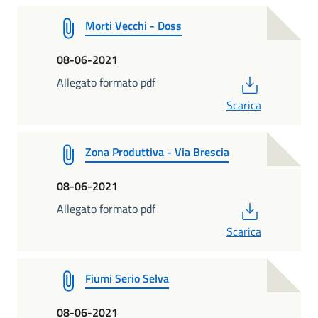
Morti Vecchi - Doss
08-06-2021
PDF
Allegato formato pdf
Scarica
Zona Produttiva - Via Brescia
08-06-2021
PDF
Allegato formato pdf
Scarica
Fiumi Serio Selva
08-06-2021