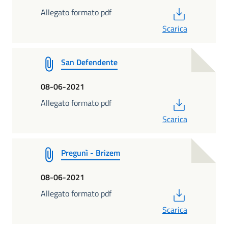
PDF
Allegato formato pdf
Scarica
San Defendente
08-06-2021
PDF
Allegato formato pdf
Scarica
Pregunì - Brizem
08-06-2021
PDF
Allegato formato pdf
Scarica