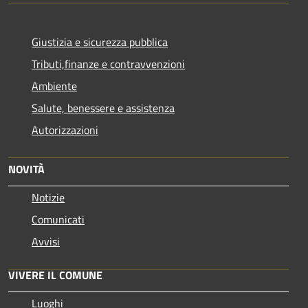
Giustizia e sicurezza pubblica
Tributi,finanze e contravvenzioni
Ambiente
Salute, benessere e assistenza
Autorizzazioni
NOVITÀ
Notizie
Comunicati
Avvisi
VIVERE IL COMUNE
Luoghi