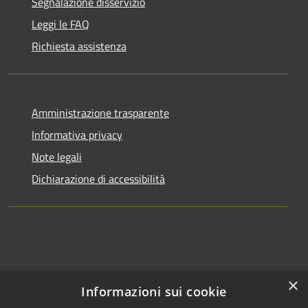
Segnalazione disservizio
Leggi le FAQ
Richiesta assistenza
Amministrazione trasparente
Informativa privacy
Note legali
Dichiarazione di accessibilità
×
Informazioni sui cookie