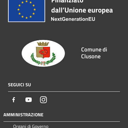
Comune di
Clusone
SEGUICI SU
Facebook
Youtube
Instagram
AMMINISTRAZIONE
Organi di Governo