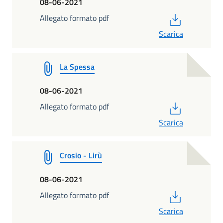
08-06-2021
PDF
Allegato formato pdf
Scarica
La Spessa
08-06-2021
PDF
Allegato formato pdf
Scarica
Crosio - Lirù
08-06-2021
PDF
Allegato formato pdf
Scarica