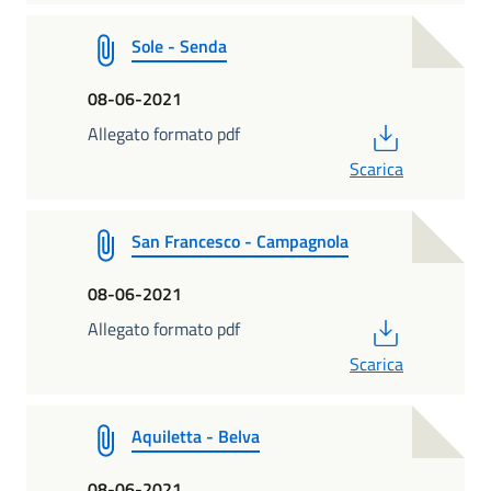
Sole - Senda
08-06-2021
PDF
Allegato formato pdf
Scarica
San Francesco - Campagnola
08-06-2021
PDF
Allegato formato pdf
Scarica
Aquiletta - Belva
08-06-2021