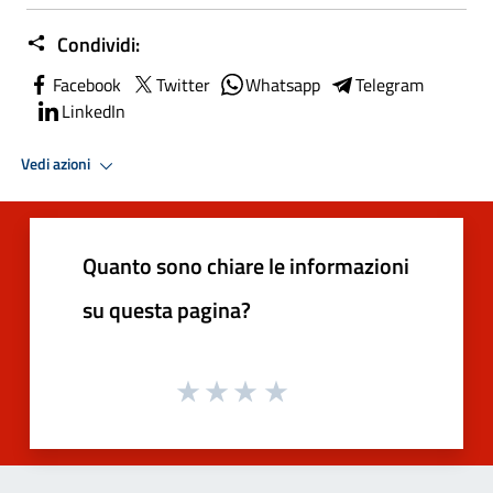
Condividi:
Facebook
Twitter
Whatsapp
Telegram
LinkedIn
Vedi azioni
Quanto sono chiare le informazioni
su questa pagina?