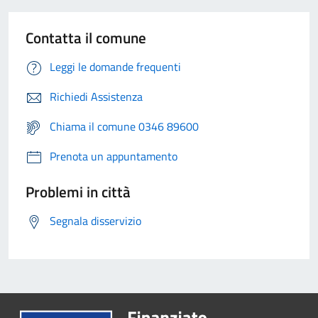
Contatta il comune
Leggi le domande frequenti
Richiedi Assistenza
Chiama il comune 0346 89600
Prenota un appuntamento
Problemi in città
Segnala disservizio