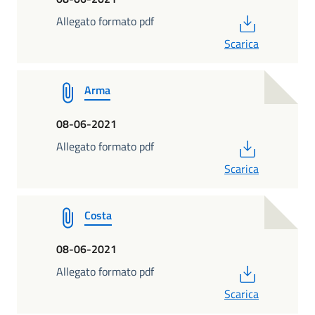
PDF
Allegato formato pdf
Scarica
Arma
08-06-2021
PDF
Allegato formato pdf
Scarica
Costa
08-06-2021
PDF
Allegato formato pdf
Scarica