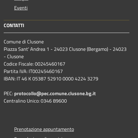
Eventi
CONTATTI
Comune di Clusone
Piazza Sant' Andrea 1 - 24023 Clusone (Bergamo) - 24023
- Clusone
Codice Fiscale: 00245460167
Partita IVA: IT00245460167
IBAN: IT 46 K 05387 52910 0000 4224 3279
PEC:
protocollo@pec.comune.clusone.bg.it
Centralino Unico: 0346 89600
Prenotazione appuntamento