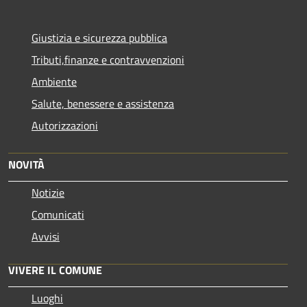
Giustizia e sicurezza pubblica
Tributi,finanze e contravvenzioni
Ambiente
Salute, benessere e assistenza
Autorizzazioni
NOVITÀ
Notizie
Comunicati
Avvisi
VIVERE IL COMUNE
Luoghi