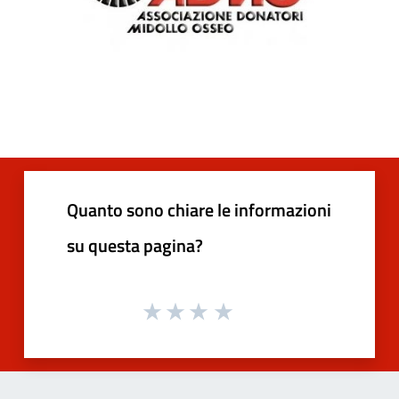
Quanto sono chiare le informazioni
su questa pagina?