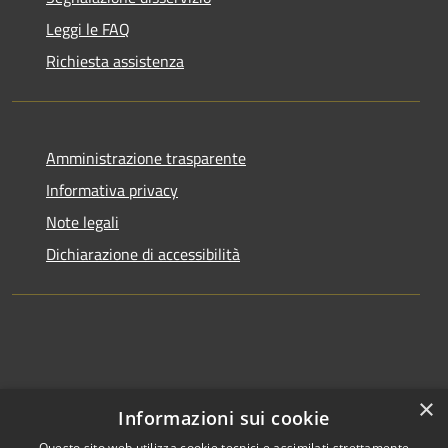
Leggi le FAQ
Richiesta assistenza
Amministrazione trasparente
Informativa privacy
Note legali
Dichiarazione di accessibilità
×
Informazioni sui cookie
Questo sito web utilizza cookie tecnici e assimilati strettamente