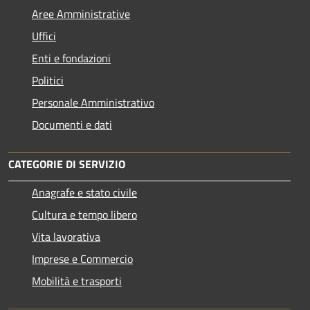
Aree Amministrative
Uffici
Enti e fondazioni
Politici
Personale Amministrativo
Documenti e dati
CATEGORIE DI SERVIZIO
Anagrafe e stato civile
Cultura e tempo libero
Vita lavorativa
Imprese e Commercio
Mobilità e trasporti