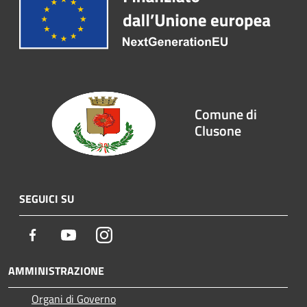
Comune di
Clusone
SEGUICI SU
Facebook
Youtube
Instagram
AMMINISTRAZIONE
Organi di Governo