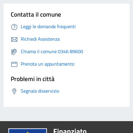
Contatta il comune
Leggi le domande frequenti
Richiedi Assistenza
Chiama il comune 0346 89600
Prenota un appuntamento
Problemi in città
Segnala disservizio