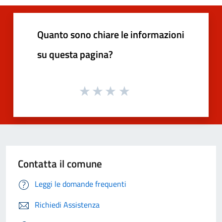
Quanto sono chiare le informazioni
su questa pagina?
Contatta il comune
Leggi le domande frequenti
Richiedi Assistenza