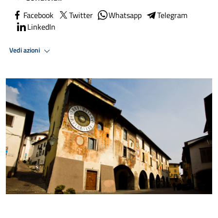
Facebook
Twitter
Whatsapp
Telegram
LinkedIn
Vedi azioni