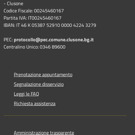
- Clusone
Codice Fiscale: 00245460167
Partita IVA: IT00245460167
IBAN: IT 46 K 05387 52910 0000 4224 3279
PEC:
protocollo@pec.comune.clusone.bg.it
Centralino Unico: 0346 89600
Prenotazione appuntamento
Segnalazione disservizio
Leggi le FAQ
Richiesta assistenza
Amministrazione trasparente