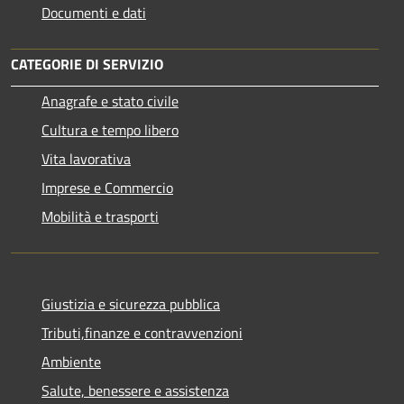
Documenti e dati
CATEGORIE DI SERVIZIO
Anagrafe e stato civile
Cultura e tempo libero
Vita lavorativa
Imprese e Commercio
Mobilità e trasporti
Giustizia e sicurezza pubblica
Tributi,finanze e contravvenzioni
Ambiente
Salute, benessere e assistenza