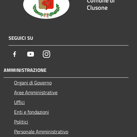
Comune di
Clusone
SEGUICI SU
Facebook
Youtube
Instagram
AMMINISTRAZIONE
Organi di Governo
Aree Amministrative
Uffici
Enti e fondazioni
Politici
Personale Amministrativo