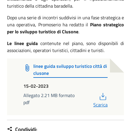
turistico della cittadina baradella.
Dopo una serie di incontri suddivisi in una fase strategica e
una operativa, Promoserio ha redatto il
Piano strategico
per lo sviluppo turistico di Clusone
.
Le linee guida
contenute nel piano, sono disponibili di
associazioni, operatori turistici, cittadini e turisti.
linee guida sviluppo turistico città di
clusone
15-02-2023
PDF
Allegato 2.21 MB formato
pdf
Scarica
Condividi: