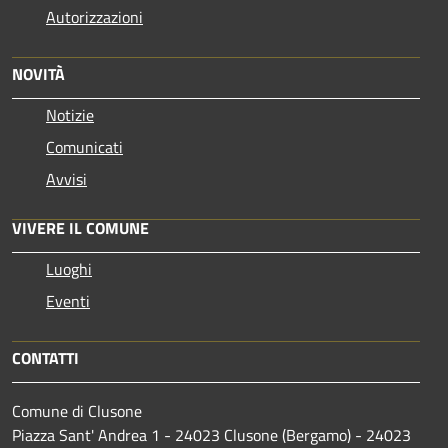
Autorizzazioni
NOVITÀ
Notizie
Comunicati
Avvisi
VIVERE IL COMUNE
Luoghi
Eventi
CONTATTI
Comune di Clusone
Piazza Sant' Andrea 1 - 24023 Clusone (Bergamo) - 24023