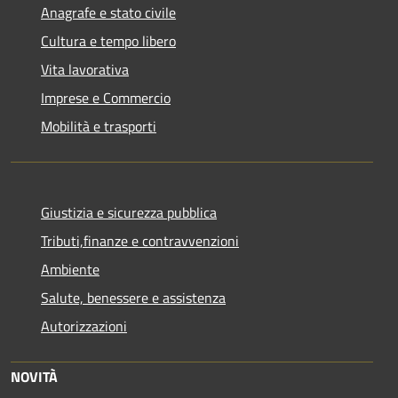
Anagrafe e stato civile
Cultura e tempo libero
Vita lavorativa
Imprese e Commercio
Mobilità e trasporti
Giustizia e sicurezza pubblica
Tributi,finanze e contravvenzioni
Ambiente
Salute, benessere e assistenza
Autorizzazioni
NOVITÀ