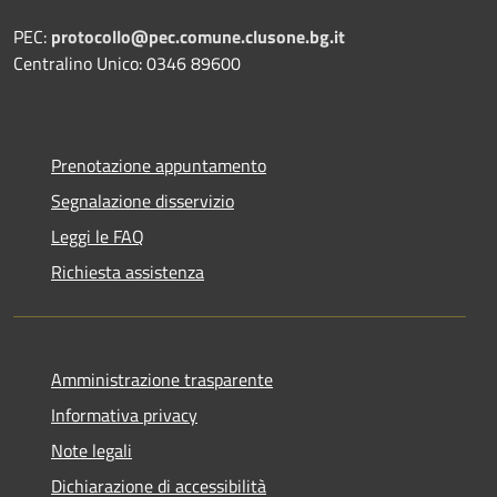
PEC:
protocollo@pec.comune.clusone.bg.it
Centralino Unico: 0346 89600
Prenotazione appuntamento
Segnalazione disservizio
Leggi le FAQ
Richiesta assistenza
Amministrazione trasparente
Informativa privacy
Note legali
Dichiarazione di accessibilità