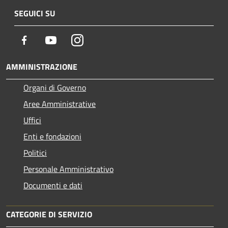
SEGUICI SU
Facebook
Youtube
Instagram
AMMINISTRAZIONE
Organi di Governo
Aree Amministrative
Uffici
Enti e fondazioni
Politici
Personale Amministrativo
Documenti e dati
CATEGORIE DI SERVIZIO