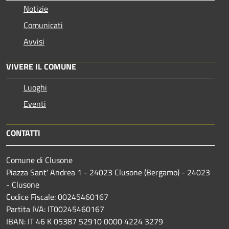
Notizie
Comunicati
Avvisi
VIVERE IL COMUNE
Luoghi
Eventi
CONTATTI
Comune di Clusone
Piazza Sant' Andrea 1 - 24023 Clusone (Bergamo) - 24023
- Clusone
Codice Fiscale: 00245460167
Partita IVA: IT00245460167
IBAN: IT 46 K 05387 52910 0000 4224 3279