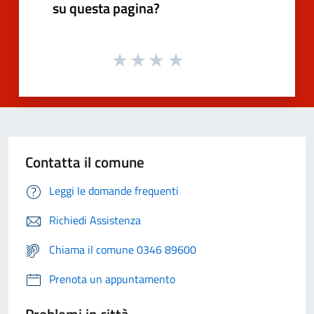
su questa pagina?
Contatta il comune
Leggi le domande frequenti
Richiedi Assistenza
Chiama il comune 0346 89600
Prenota un appuntamento