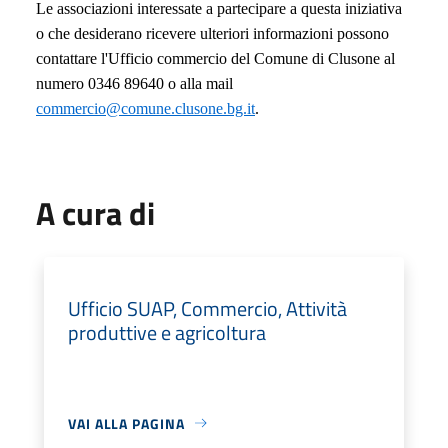
Le associazioni interessate a partecipare a questa iniziativa
o che desiderano ricevere ulteriori informazioni possono
contattare l'
Ufficio commercio del Comune di Clusone al
numero
0346 89640 o alla mail
commercio@comune.clusone.bg.it
.
A cura di
Ufficio SUAP, Commercio, Attività
produttive e agricoltura
VAI ALLA PAGINA