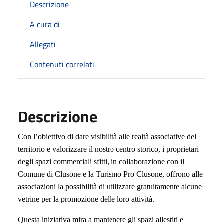
Descrizione
A cura di
Allegati
Contenuti correlati
Descrizione
Con l’obiettivo di dare visibilità alle realtà associative del
territorio e valorizzare il nostro centro storico, i proprietari
degli spazi commerciali sfitti, in collaborazione con il
Comune di Clusone e la Turismo Pro Clusone, offrono alle
associazioni la possibilità di utilizzare gratuitamente alcune
vetrine per la promozione delle loro attività.
Questa iniziativa mira a mantenere gli spazi allestiti e