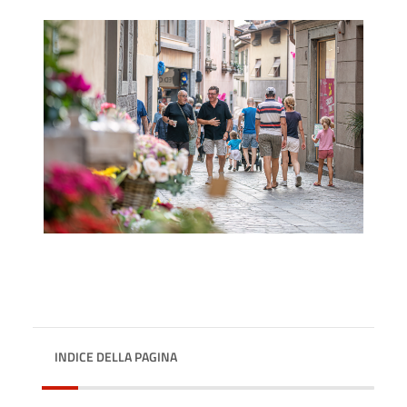
INDICE DELLA PAGINA