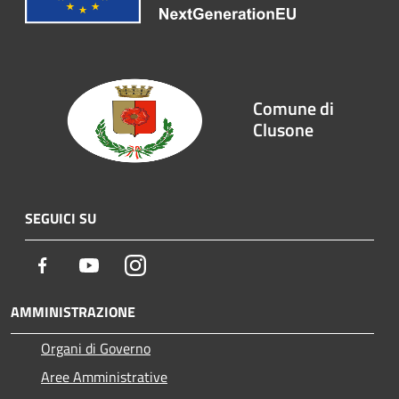
Comune di
Clusone
SEGUICI SU
Facebook
Youtube
Instagram
AMMINISTRAZIONE
Organi di Governo
Aree Amministrative