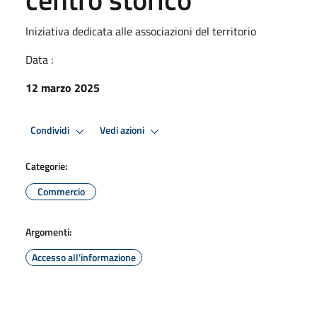
Iniziativa dedicata alle associazioni del territorio
Data :
12 marzo 2025
Condividi
Vedi azioni
Categorie:
Commercio
Argomenti:
Accesso all'informazione