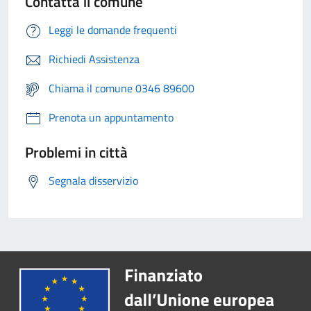
Contatta il comune
Leggi le domande frequenti
Richiedi Assistenza
Chiama il comune 0346 89600
Prenota un appuntamento
Problemi in città
Segnala disservizio