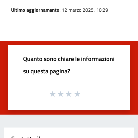
Ultimo aggiornamento
: 12 marzo 2025, 10:29
Quanto sono chiare le informazioni
su questa pagina?