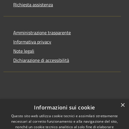
Richiesta assistenza
Amministrazione trasparente
Informativa privacy
Note legali
Dichiarazione di accessibilità
×
Informazioni sui cookie
Questo sito web utilizza cookie tecnici e assimilati strettamente
necessari al corretto funzionamento e alla navigazione del sito,
nonché un cookie tecnico analitico al solo fine di elaborare