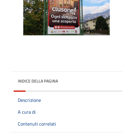
INDICE DELLA PAGINA
Descrizione
A cura di
Contenuti correlati