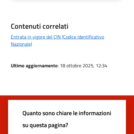
Contenuti correlati
Entrata in vigore del CIN (Codice Identificativo
Nazionale)
Ultimo aggiornamento
: 18 ottobre 2025, 12:34
Quanto sono chiare le informazioni
su questa pagina?