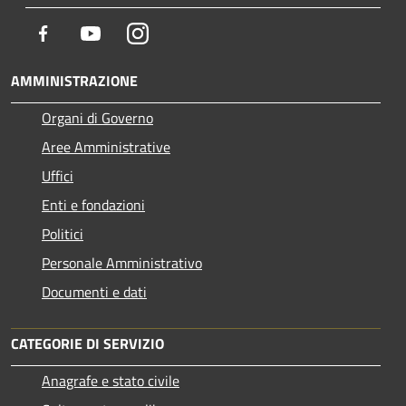
Facebook
Youtube
Instagram
AMMINISTRAZIONE
Organi di Governo
Aree Amministrative
Uffici
Enti e fondazioni
Politici
Personale Amministrativo
Documenti e dati
CATEGORIE DI SERVIZIO
Anagrafe e stato civile