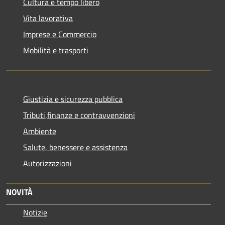
Cultura e tempo libero
Vita lavorativa
Imprese e Commercio
Mobilità e trasporti
Giustizia e sicurezza pubblica
Tributi,finanze e contravvenzioni
Ambiente
Salute, benessere e assistenza
Autorizzazioni
NOVITÀ
Notizie