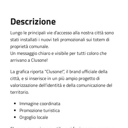
Descrizione
Lungo le principali vie d’accesso alla nostra città sono
stati installati i nuovi teli promozionali sui totem di
proprietà comunale.
Un messaggio chiaro e visibile per tutti coloro che
arrivano a Clusone!
La grafica riporta “Clusone!”, il brand ufficiale della
città, e si inserisce in un più ampio progetto di
valorizzazione dell’identità e della comunicazione del
territorio.
Immagine coordinata
Promozione turistica
Orgoglio locale