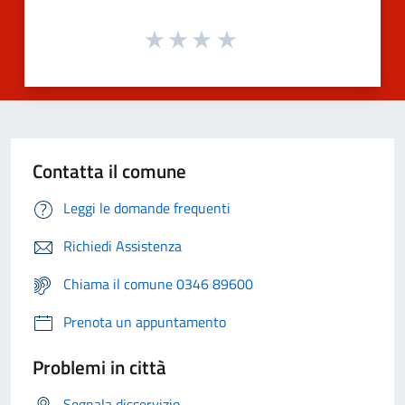
Contatta il comune
Leggi le domande frequenti
Richiedi Assistenza
Chiama il comune 0346 89600
Prenota un appuntamento
Problemi in città
Segnala disservizio