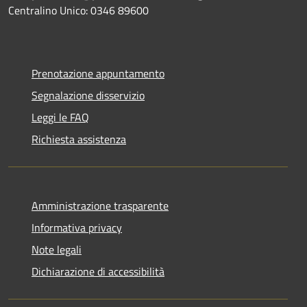
Centralino Unico: 0346 89600
Prenotazione appuntamento
Segnalazione disservizio
Leggi le FAQ
Richiesta assistenza
Amministrazione trasparente
Informativa privacy
Note legali
Dichiarazione di accessibilità