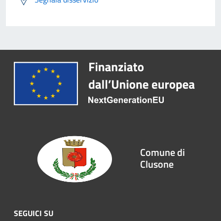
Comune di
Clusone
SEGUICI SU