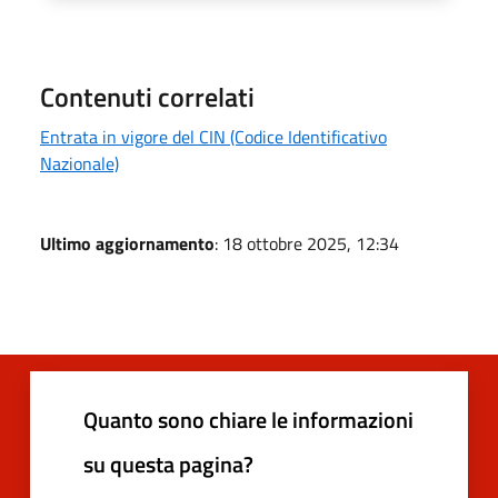
Contenuti correlati
Entrata in vigore del CIN (Codice Identificativo
Nazionale)
Ultimo aggiornamento
: 18 ottobre 2025, 12:34
Quanto sono chiare le informazioni
su questa pagina?