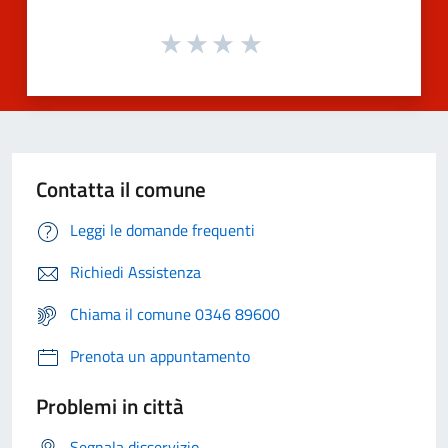
Contatta il comune
Leggi le domande frequenti
Richiedi Assistenza
Chiama il comune 0346 89600
Prenota un appuntamento
Problemi in città
Segnala disservizio