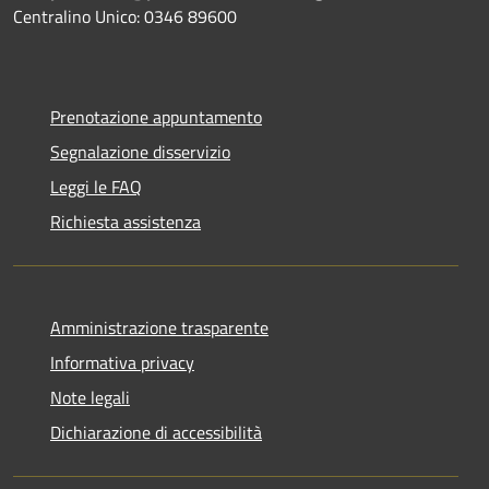
Centralino Unico: 0346 89600
Prenotazione appuntamento
Segnalazione disservizio
Leggi le FAQ
Richiesta assistenza
Amministrazione trasparente
Informativa privacy
Note legali
Dichiarazione di accessibilità