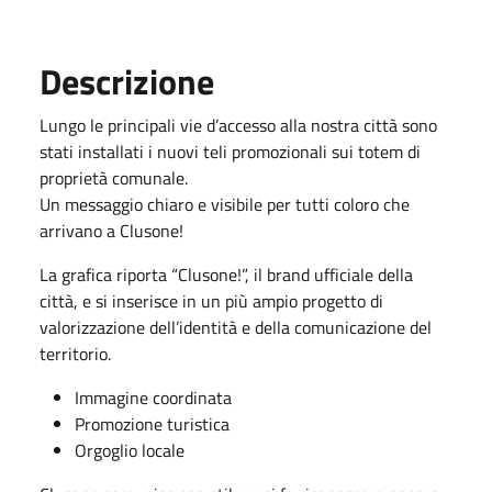
Descrizione
Lungo le principali vie d’accesso alla nostra città sono
stati installati i nuovi teli promozionali sui totem di
proprietà comunale.
Un messaggio chiaro e visibile per tutti coloro che
arrivano a Clusone!
La grafica riporta “Clusone!”, il brand ufficiale della
città, e si inserisce in un più ampio progetto di
valorizzazione dell’identità e della comunicazione del
territorio.
Immagine coordinata
Promozione turistica
Orgoglio locale