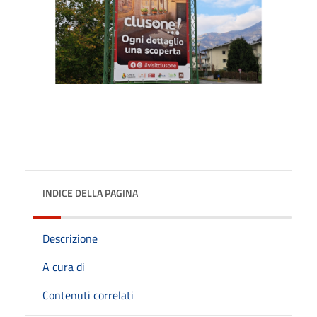
INDICE DELLA PAGINA
Descrizione
A cura di
Contenuti correlati