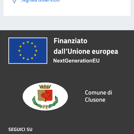
Comune di
Clusone
SEGUICI SU