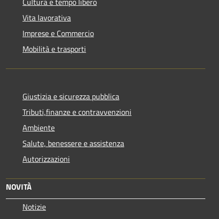
Cultura e tempo libero
Vita lavorativa
Imprese e Commercio
Mobilità e trasporti
Giustizia e sicurezza pubblica
Tributi,finanze e contravvenzioni
Ambiente
Salute, benessere e assistenza
Autorizzazioni
NOVITÀ
Notizie