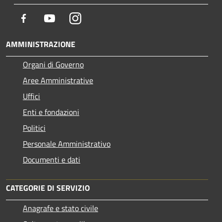
Facebook
Youtube
Instagram
AMMINISTRAZIONE
Organi di Governo
Aree Amministrative
Uffici
Enti e fondazioni
Politici
Personale Amministrativo
Documenti e dati
CATEGORIE DI SERVIZIO
Anagrafe e stato civile