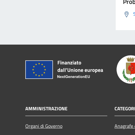
Prob
AMMINISTRAZIONE
CATEGORI
Organi di Governo
Anagrafe e