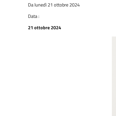
Da lunedì 21 ottobre 2024
Data :
21 ottobre 2024