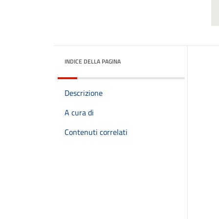
INDICE DELLA PAGINA
Descrizione
A cura di
Contenuti correlati