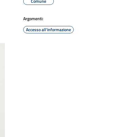
Comune
Argomenti:
Accesso all'informazione