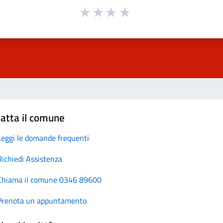
atta il comune
Leggi le domande frequenti
Richiedi Assistenza
Chiama il comune 0346 89600
Prenota un appuntamento