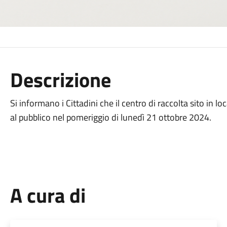
Descrizione
Si informano i Cittadini che il centro di raccolta sito in lo
al pubblico nel pomeriggio di lunedì 21 ottobre 2024.
A cura di