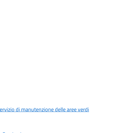
ervizio di manutenzione delle aree verdi