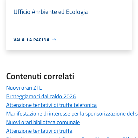
Ufficio Ambiente ed Ecologia
VAI ALLA PAGINA
Contenuti correlati
Nuovi orari ZTL
Proteggiamoci dal caldo 2026
Attenzione tentativi di truffa telefonica
Manifestazione di interesse per la sponsorizzazione del s
Nuovi orari biblioteca comunale
Attenzione tentativi di truffa