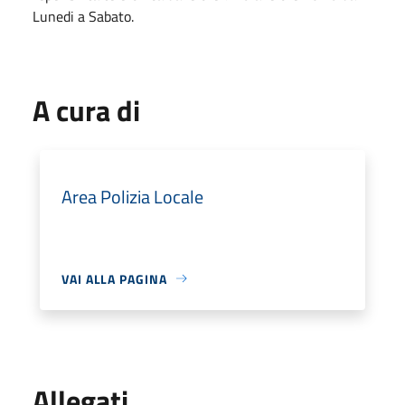
Lunedi a Sabato.
A cura di
Area Polizia Locale
VAI ALLA PAGINA
Allegati