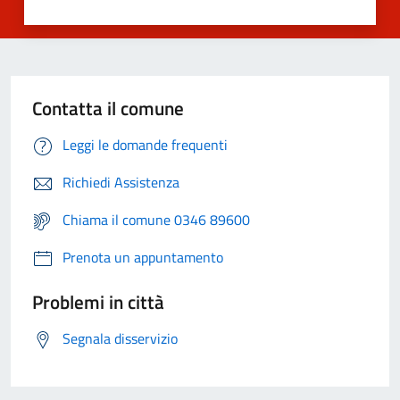
Contatta il comune
Leggi le domande frequenti
Richiedi Assistenza
Chiama il comune 0346 89600
Prenota un appuntamento
Problemi in città
Segnala disservizio