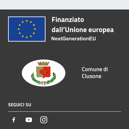
Comune di
Clusone
SEGUICI SU
Facebook
Youtube
Instagram