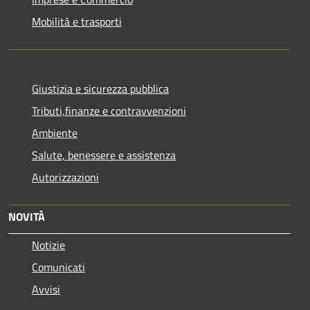
Mobilità e trasporti
Giustizia e sicurezza pubblica
Tributi,finanze e contravvenzioni
Ambiente
Salute, benessere e assistenza
Autorizzazioni
NOVITÀ
Notizie
Comunicati
Avvisi