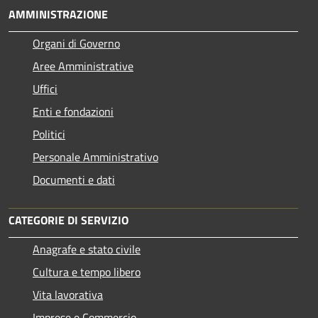
AMMINISTRAZIONE
Organi di Governo
Aree Amministrative
Uffici
Enti e fondazioni
Politici
Personale Amministrativo
Documenti e dati
CATEGORIE DI SERVIZIO
Anagrafe e stato civile
Cultura e tempo libero
Vita lavorativa
Imprese e Commercio