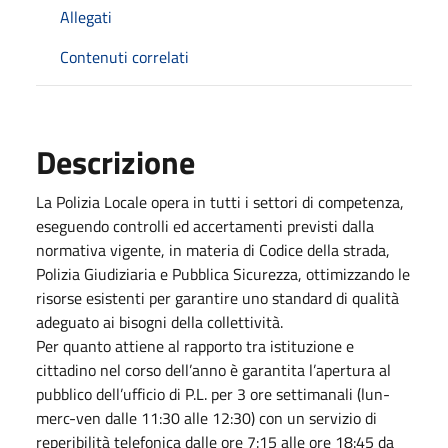
Allegati
Contenuti correlati
Descrizione
La Polizia Locale opera in tutti i settori di competenza,
eseguendo controlli ed accertamenti previsti dalla
normativa vigente, in materia di Codice della strada,
Polizia Giudiziaria e Pubblica Sicurezza, ottimizzando le
risorse esistenti per garantire uno standard di qualità
adeguato ai bisogni della collettività.
Per quanto attiene al rapporto tra istituzione e
cittadino nel corso dell’anno è garantita l’apertura al
pubblico dell’ufficio di P.L. per 3 ore settimanali (lun-
merc-ven dalle 11:30 alle 12:30) con un servizio di
reperibilità telefonica dalle ore 7:15 alle ore 18:45 da