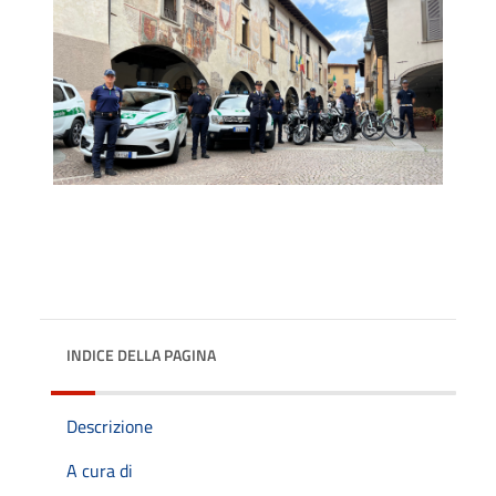
INDICE DELLA PAGINA
Descrizione
A cura di