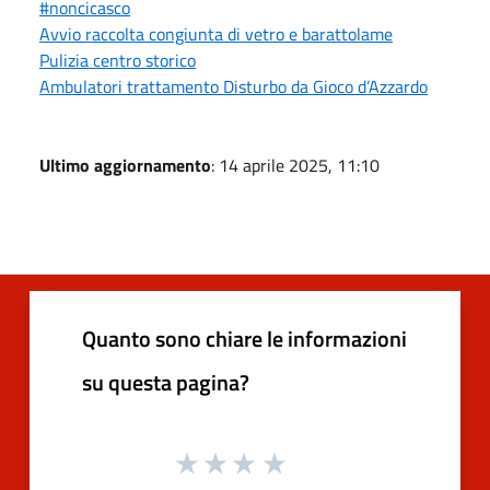
#noncicasco
Avvio raccolta congiunta di vetro e barattolame
Pulizia centro storico
Ambulatori trattamento Disturbo da Gioco d’Azzardo
Ultimo aggiornamento
: 14 aprile 2025, 11:10
Quanto sono chiare le informazioni
su questa pagina?