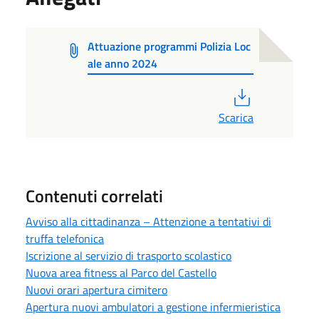
Attuazione programmi Polizia Loc
ale anno 2024
PDF
Scarica
Contenuti correlati
Avviso alla cittadinanza – Attenzione a tentativi di
truffa telefonica
Iscrizione al servizio di trasporto scolastico
Nuova area fitness al Parco del Castello
Nuovi orari apertura cimitero
Apertura nuovi ambulatori a gestione infermieristica