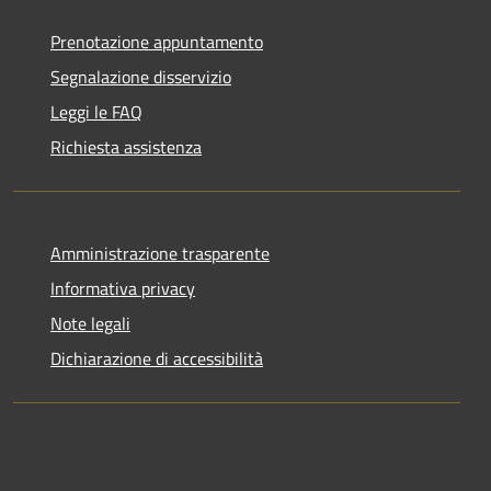
Prenotazione appuntamento
Segnalazione disservizio
Leggi le FAQ
Richiesta assistenza
Amministrazione trasparente
Informativa privacy
Note legali
Dichiarazione di accessibilità