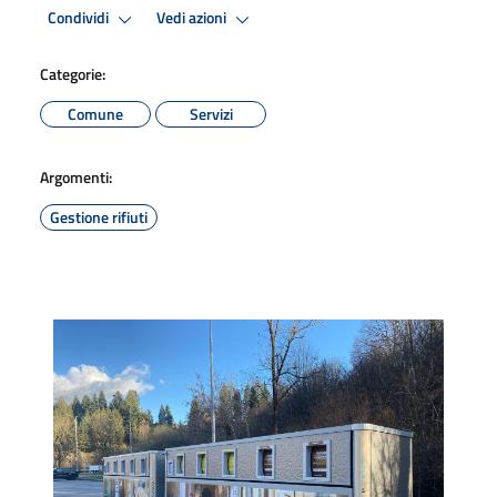
Condividi
Vedi azioni
Categorie:
Comune
Servizi
Argomenti:
Gestione rifiuti