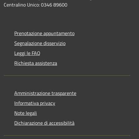
Centralino Unico: 0346 89600
Prenotazione appuntamento
Segnalazione disservizio
Leggi le FAQ
Richiesta assistenza
Amministrazione trasparente
Informativa privacy
Note legali
Dichiarazione di accessibilità