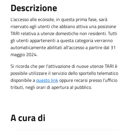
Descrizione
L’accesso alle ecoisole, in questa prima fase, sarà
riservato agli utenti che abbiano attiva una posizione
TARI relativa a utenze domestiche non residenti. Tutti
gli utenti appartenenti a questa categoria verranno
automaticamente abilitati all'accesso a partire dal 31
maggio 2024.
Si ricorda che per l'attivazione di nuove utenze TARI è
possibile utilizzare il servizio dello sportello telematico
disponibile a
questo link
oppure recarsi presso l’ufficio
tributi, negli orari di apertura al pubblico.
A cura di