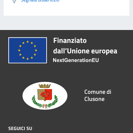
Comune di
Clusone
SEGUICI SU