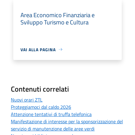
Area Economico Finanziaria e
Sviluppo Turismo e Cultura
VAI ALLA PAGINA
Contenuti correlati
Nuovi orari ZTL
Proteggiamoci dal caldo 2026
Attenzione tentativi di truffa telefonica
Manifestazione di interesse per la sponsorizzazione del
servizio di manutenzione delle aree verdi