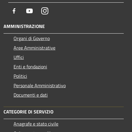
Facebook
Youtube
Instagram
AMMINISTRAZIONE
Organi di Governo
Aree Amministrative
Uffici
Enti e fondazioni
Politici
Personale Amministrativo
Documenti e dati
CATEGORIE DI SERVIZIO
Anagrafe e stato civile