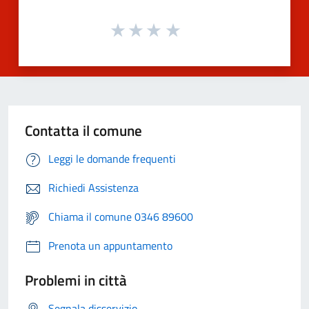
Contatta il comune
Leggi le domande frequenti
Richiedi Assistenza
Chiama il comune 0346 89600
Prenota un appuntamento
Problemi in città
Segnala disservizio