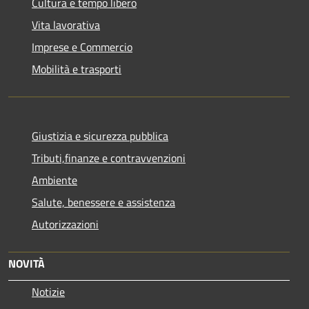
Cultura e tempo libero
Vita lavorativa
Imprese e Commercio
Mobilità e trasporti
Giustizia e sicurezza pubblica
Tributi,finanze e contravvenzioni
Ambiente
Salute, benessere e assistenza
Autorizzazioni
NOVITÀ
Notizie