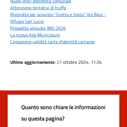
Nuovi orari biblioteca comunale
Attenzione tentativi di truffa
Rivendite per acquisto ''Gratta e Sosta'' Via Beur -
Rifugio San Lucio
Prospetto aliquote IMU 2026
La nuova App Municipium
Cessazione validità carte d'identità cartacee
Ultimo aggiornamento
: 21 ottobre 2024, 11:34
Quanto sono chiare le informazioni
su questa pagina?