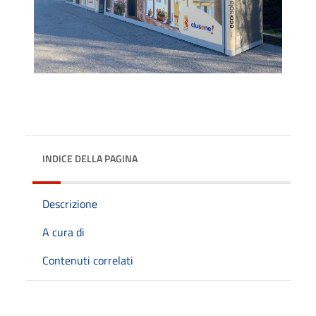
INDICE DELLA PAGINA
Descrizione
A cura di
Contenuti correlati