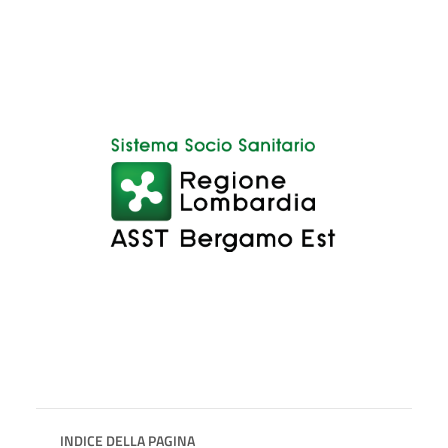
INDICE DELLA PAGINA