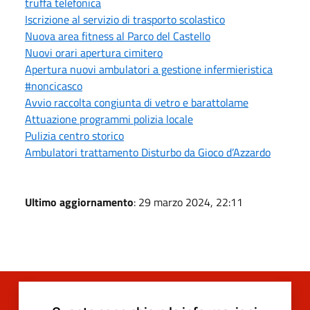
truffa telefonica
Iscrizione al servizio di trasporto scolastico
Nuova area fitness al Parco del Castello
Nuovi orari apertura cimitero
Apertura nuovi ambulatori a gestione infermieristica
#noncicasco
Avvio raccolta congiunta di vetro e barattolame
Attuazione programmi polizia locale
Pulizia centro storico
Ambulatori trattamento Disturbo da Gioco d’Azzardo
Ultimo aggiornamento
: 29 marzo 2024, 22:11