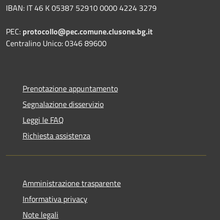
IBAN: IT 46 K 05387 52910 0000 4224 3279
PEC:
protocollo@pec.comune.clusone.bg.it
Centralino Unico: 0346 89600
Prenotazione appuntamento
Segnalazione disservizio
Leggi le FAQ
Richiesta assistenza
Amministrazione trasparente
Informativa privacy
Note legali