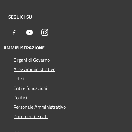
SEGUICI SU
Facebook
Youtube
Instagram
AMMINISTRAZIONE
Organi di Governo
Aree Amministrative
Uffici
Enti e fondazioni
Politici
Personale Amministrativo
Documenti e dati