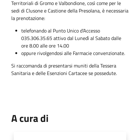
Territoriali di Gromo e Valbondione, così come per le
sedi di Clusone e Castione della Presolana, è necessaria
la prenotazione:
telefonando al Punto Unico d’Accesso
035.306.35.65 attivo dal Lunedì al Sabato dalle
ore 8.00 alle ore 14.00
oppure rivolgendosi alle Farmacie convenzionate.
Si raccomanda di presentarsi muniti della Tessera
Sanitaria e delle Esenzioni Cartacee se possedute.
A cura di