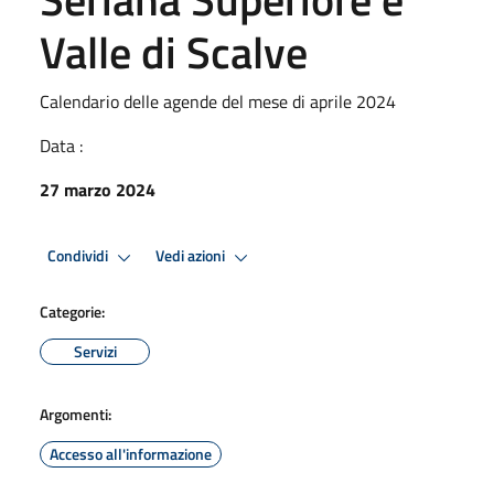
Valle di Scalve
Calendario delle agende del mese di aprile 2024
Data :
27 marzo 2024
Condividi
Vedi azioni
Categorie:
Servizi
Argomenti:
Accesso all'informazione