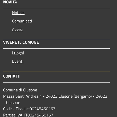
NOVITÀ
Notizie
Comunicati
Avvisi
VIVERE IL COMUNE
Luoghi
Eventi
CONTATTI
Comune di Clusone
Piazza Sant' Andrea 1 - 24023 Clusone (Bergamo) - 24023
- Clusone
Codice Fiscale: 00245460167
Partita IVA: IT00245460167