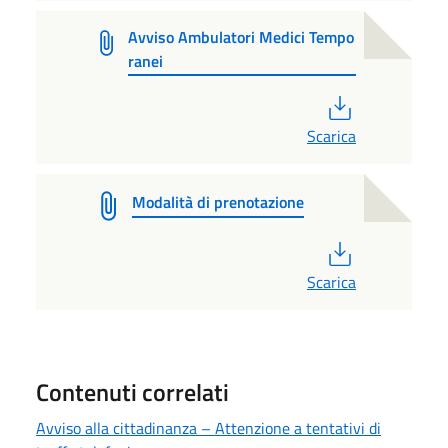
Avviso Ambulatori Medici Tempo
ranei
PDF
Scarica
Modalità di prenotazione
PDF
Scarica
Contenuti correlati
Avviso alla cittadinanza – Attenzione a tentativi di