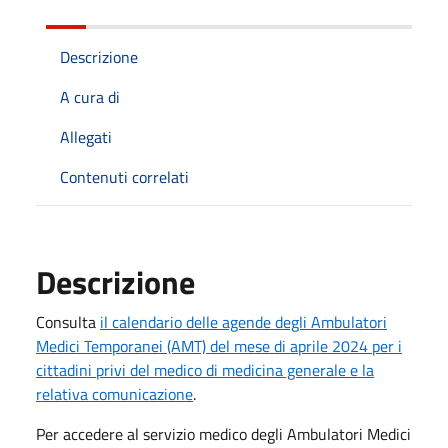
Descrizione
A cura di
Allegati
Contenuti correlati
Descrizione
Consulta
il calendario delle agende degli Ambulatori
Medici Temporanei (AMT) del mese di aprile 2024 per i
cittadini privi del medico di medicina generale e la
relativa comunicazione
.
Per accedere al servizio medico degli Ambulatori Medici