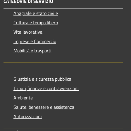
CATEGORIE DI SERVIZIO
Anagrafe e stato civile
Cultura e tempo libero
Vita lavorativa
Imprese e Commercio
Mobilità e trasporti
Giustizia e sicurezza pubblica
Tributi,finanze e contravvenzioni
Ambiente
Salute, benessere e assistenza
Autorizzazioni