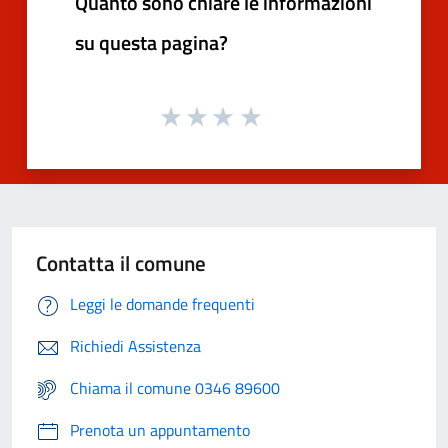
Quanto sono chiare le informazioni
su questa pagina?
Contatta il comune
Leggi le domande frequenti
Richiedi Assistenza
Chiama il comune 0346 89600
Prenota un appuntamento