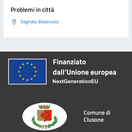
Problemi in città
Segnala disservizio
Comune di
Clusone