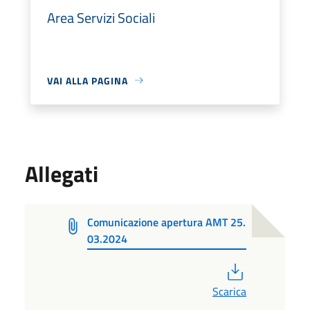
Area Servizi Sociali
VAI ALLA PAGINA
Allegati
Comunicazione apertura AMT 25.
03.2024
PDF
Scarica