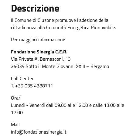
Descrizione
Il Comune di Clusone promuove l'adesione della
cittadinanza alla Comunità Energetica Rinnovabile.
Per maggiori informazioni:
Fondazione Sinergia C.E.R.
Via Privata A. Bernasconi, 13
24039 Sotto il Monte Giovanni XXIII – Bergamo
Call Center
T. +39 035 4388711
Orari
Lunedì - Venerdì dall 09:00 alle 12:00 e dalle 13:00 alle
17:00
Mail
info@fondazionesinergia.it