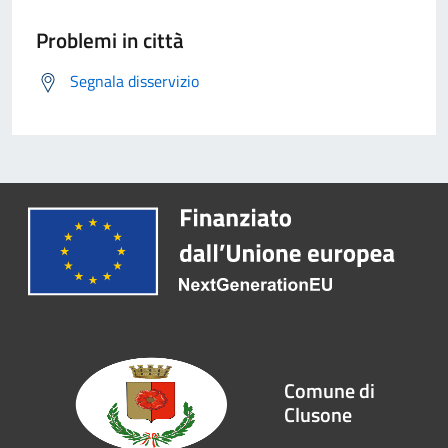
Problemi in città
Segnala disservizio
Comune di
Clusone