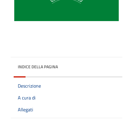
INDICE DELLA PAGINA
Descrizione
A cura di
Allegati