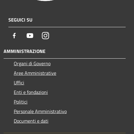
SEGUICI SU
Facebook
Youtube
Instagram
AMMINISTRAZIONE
Organi di Governo
Aree Amministrative
Uffici
Enti e fondazioni
Politici
Personale Amministrativo
Documenti e dati