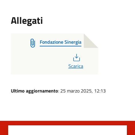
Allegati
Fondazione Sinergia
PDF
Scarica
Ultimo aggiornamento
: 25 marzo 2025, 12:13