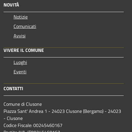
NOVITÀ
Notizie
Comunicati
Avvisi
VIVERE IL COMUNE
Luoghi
Eventi
CONTATTI
Comune di Clusone
Piazza Sant' Andrea 1 - 24023 Clusone (Bergamo) - 24023
- Clusone
Codice Fiscale: 00245460167