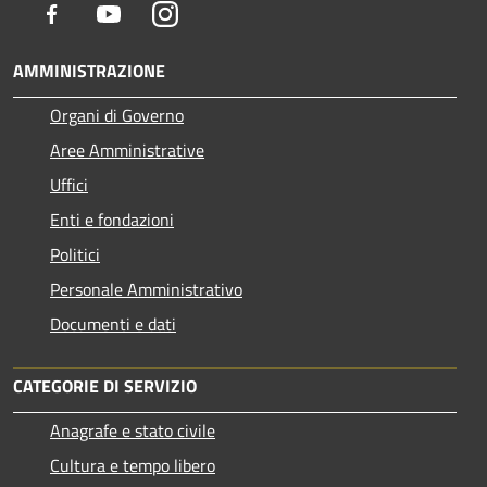
Facebook
Youtube
Instagram
AMMINISTRAZIONE
Organi di Governo
Aree Amministrative
Uffici
Enti e fondazioni
Politici
Personale Amministrativo
Documenti e dati
CATEGORIE DI SERVIZIO
Anagrafe e stato civile
Cultura e tempo libero