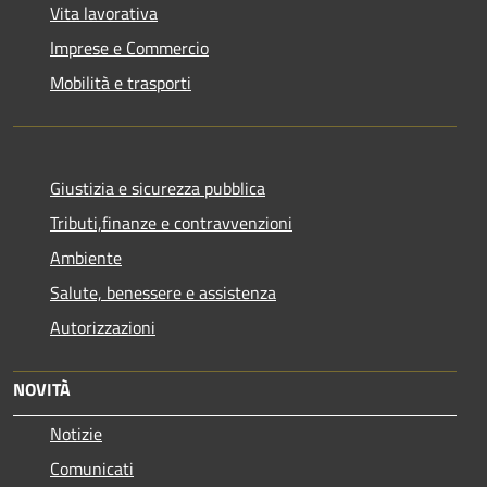
Vita lavorativa
Imprese e Commercio
Mobilità e trasporti
Giustizia e sicurezza pubblica
Tributi,finanze e contravvenzioni
Ambiente
Salute, benessere e assistenza
Autorizzazioni
NOVITÀ
Notizie
Comunicati