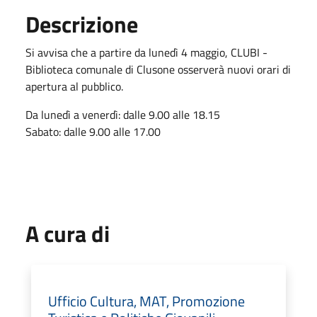
Descrizione
Si avvisa che a partire da lunedì 4 maggio, CLUBI -
Biblioteca comunale di Clusone osserverà nuovi orari di
apertura al pubblico.
Da lunedì a venerdì: dalle 9.00 alle 18.15
Sabato: dalle 9.00 alle 17.00
A cura di
Ufficio Cultura, MAT, Promozione