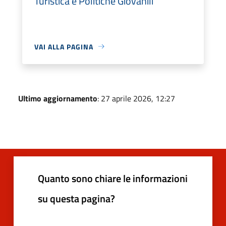
Turistica e Politiche Giovanili
VAI ALLA PAGINA
Ultimo aggiornamento
: 27 aprile 2026, 12:27
Quanto sono chiare le informazioni
su questa pagina?