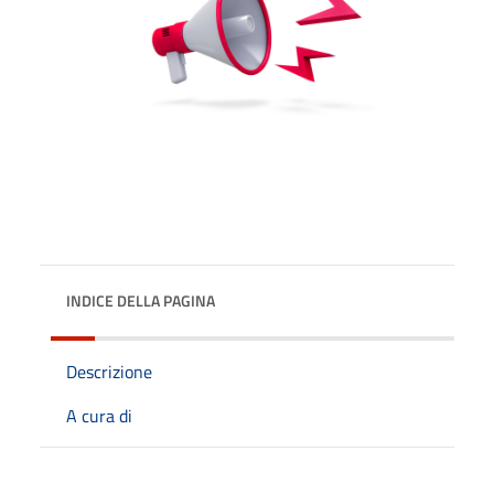
INDICE DELLA PAGINA
Descrizione
A cura di