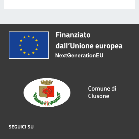
Comune di
Clusone
SEGUICI SU