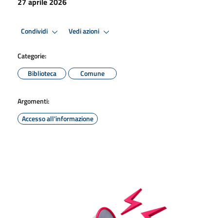
27 aprile 2026
Condividi
Vedi azioni
Categorie:
Biblioteca
Comune
Argomenti:
Accesso all'informazione