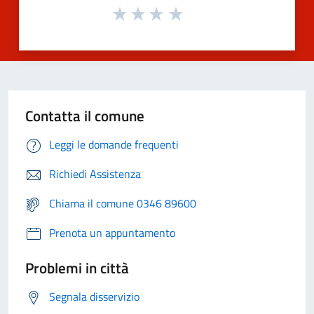
Contatta il comune
Leggi le domande frequenti
Richiedi Assistenza
Chiama il comune 0346 89600
Prenota un appuntamento
Problemi in città
Segnala disservizio