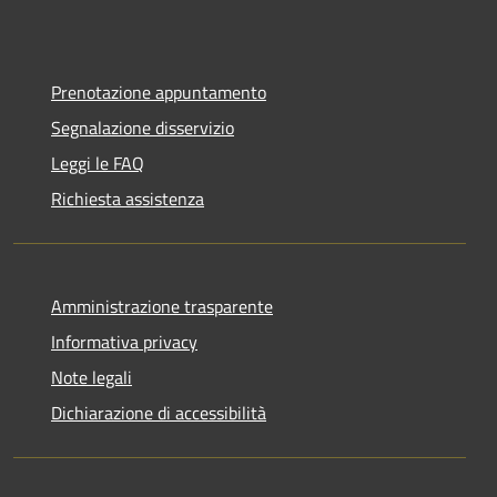
Prenotazione appuntamento
Segnalazione disservizio
Leggi le FAQ
Richiesta assistenza
Amministrazione trasparente
Informativa privacy
Note legali
Dichiarazione di accessibilità