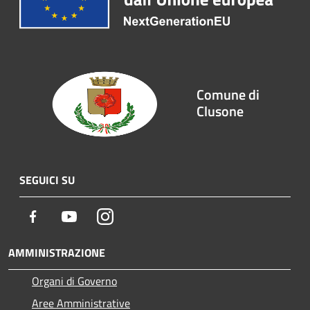
Comune di
Clusone
SEGUICI SU
Facebook
Youtube
Instagram
AMMINISTRAZIONE
Organi di Governo
Aree Amministrative