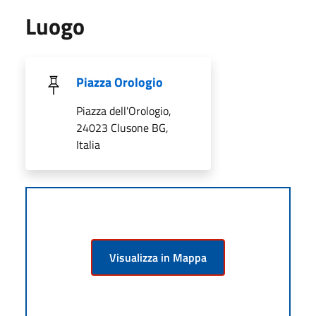
Luogo
Piazza Orologio
Piazza dell'Orologio,
24023 Clusone BG,
Italia
Visualizza in Mappa