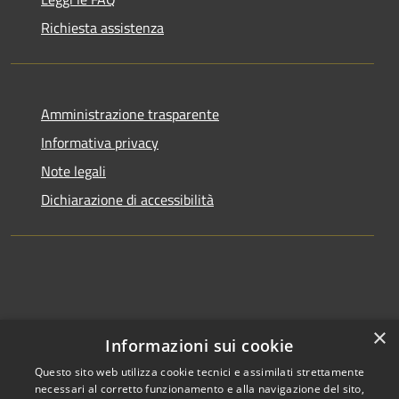
Richiesta assistenza
Amministrazione trasparente
Informativa privacy
Note legali
Dichiarazione di accessibilità
×
Informazioni sui cookie
Questo sito web utilizza cookie tecnici e assimilati strettamente
necessari al corretto funzionamento e alla navigazione del sito,