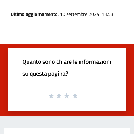
Ultimo aggiornamento
: 10 settembre 2024, 13:53
Quanto sono chiare le informazioni
su questa pagina?