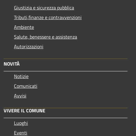
Giustizia e sicurezza pubblica
Tributi,finanze e contravvenzioni
Ambiente
Salute, benessere e assistenza
Autorizzazioni
NOVITÀ
Notizie
Comunicati
Avvisi
VIVERE IL COMUNE
Luoghi
Eventi