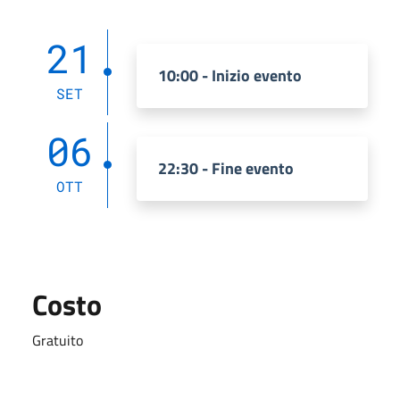
21
10:00 - Inizio evento
SET
06
22:30 - Fine evento
OTT
Costo
Gratuito