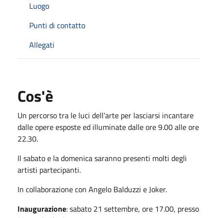
Luogo
Punti di contatto
Allegati
Cos'è
Un percorso tra le luci dell'arte per lasciarsi incantare
dalle opere esposte ed illuminate dalle ore 9.00 alle ore
22.30.
Il sabato e la domenica saranno presenti molti degli
artisti partecipanti.
In collaborazione con Angelo Balduzzi e Joker.
Inaugurazione
: sabato 21 settembre, ore 17.00, presso