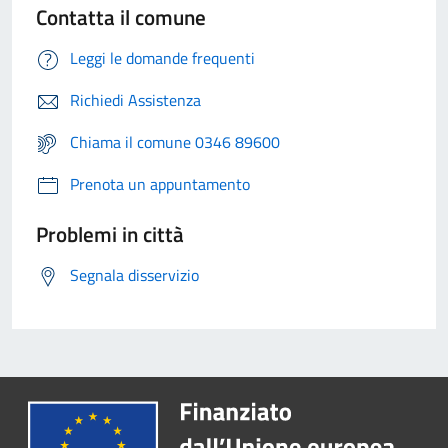
Contatta il comune
Leggi le domande frequenti
Richiedi Assistenza
Chiama il comune 0346 89600
Prenota un appuntamento
Problemi in città
Segnala disservizio