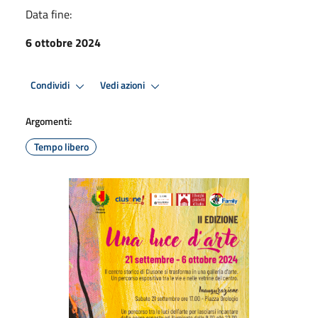
Data fine:
6 ottobre 2024
Condividi
Vedi azioni
Argomenti:
Tempo libero