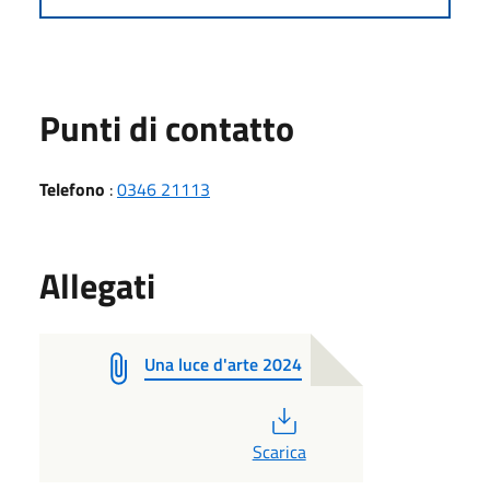
Punti di contatto
Telefono
:
0346 21113
Allegati
Una luce d'arte 2024
PDF
Scarica