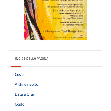
INDICE DELLA PAGINA
Cos'è
A chi è rivolto
Date e Orari
Costo