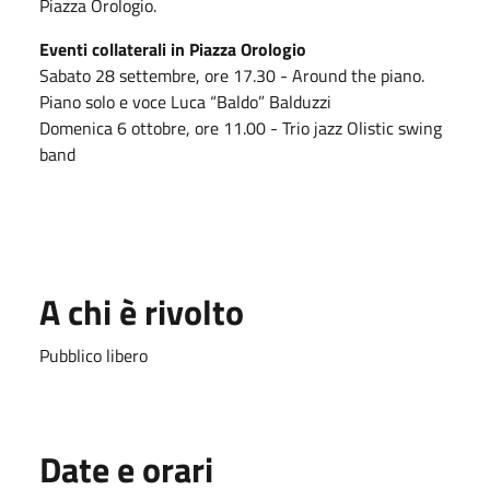
Piazza Orologio.
Eventi collaterali in Piazza Orologio
Sabato 28 settembre, ore 17.30 - Around the piano.
Piano solo e voce Luca “Baldo” Balduzzi
Domenica 6 ottobre, ore 11.00 - Trio jazz Olistic swing
band
A chi è rivolto
Pubblico libero
Date e orari