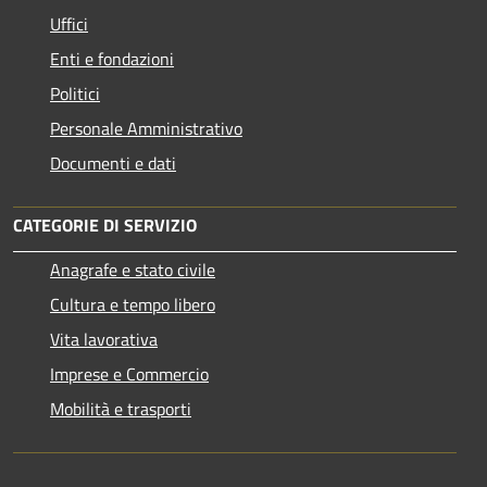
Uffici
Enti e fondazioni
Politici
Personale Amministrativo
Documenti e dati
CATEGORIE DI SERVIZIO
Anagrafe e stato civile
Cultura e tempo libero
Vita lavorativa
Imprese e Commercio
Mobilità e trasporti