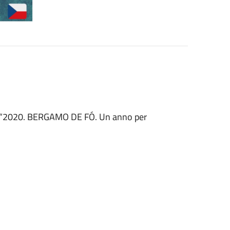
te “2020. BERGAMO DE FÓ. Un anno per