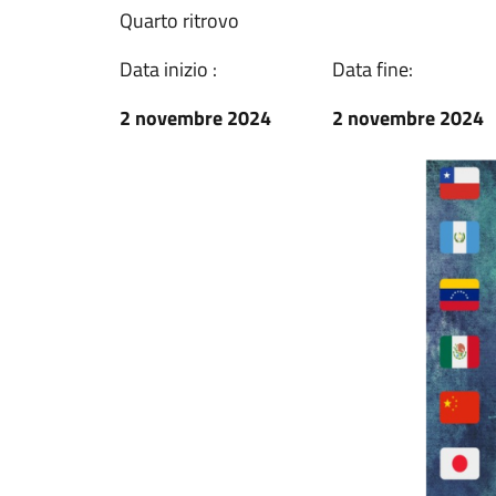
Quarto ritrovo
Data inizio :
Data fine:
2 novembre 2024
2 novembre 2024