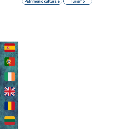
Patrimonio culturale
Turismo