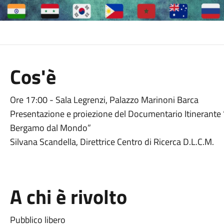
Cos'è
Ore 17:00 - Sala Legrenzi, Palazzo Marinoni Barca
Presentazione e proiezione del Documentario Itineran
Bergamo dal Mondo”
Silvana Scandella, Direttrice Centro di Ricerca D.L.C.M.
A chi è rivolto
Pubblico libero