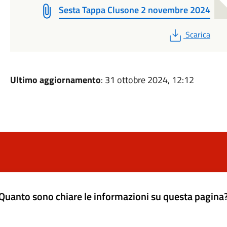
Sesta Tappa Clusone 2 novembre 2024
PDF
Scarica
Ultimo aggiornamento
: 31 ottobre 2024, 12:12
Quanto sono chiare le informazioni su questa pagina