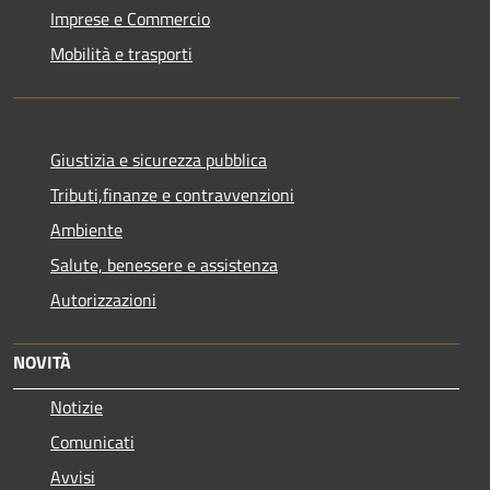
Imprese e Commercio
Mobilità e trasporti
Giustizia e sicurezza pubblica
Tributi,finanze e contravvenzioni
Ambiente
Salute, benessere e assistenza
Autorizzazioni
NOVITÀ
Notizie
Comunicati
Avvisi