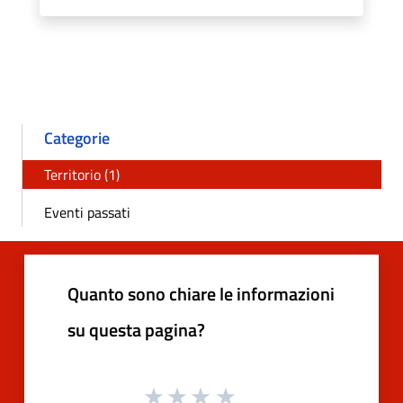
Categorie
Territorio (1)
Eventi passati
Quanto sono chiare le informazioni
su questa pagina?