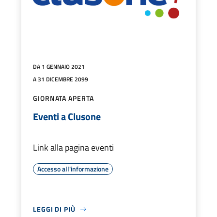
DA 1 GENNAIO 2021
A 31 DICEMBRE 2099
GIORNATA APERTA
Eventi a Clusone
Link alla pagina eventi
Accesso all'informazione
LEGGI DI PIÙ