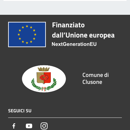
Comune di
Clusone
SEGUICI SU
Facebook
Youtube
Instagram