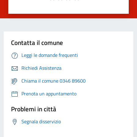
Contatta il comune
Leggi le domande frequenti
Richiedi Assistenza
Chiama il comune 0346 89600
Prenota un appuntamento
Problemi in città
Segnala disservizio