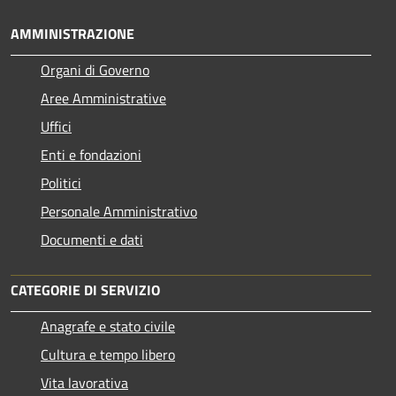
AMMINISTRAZIONE
Organi di Governo
Aree Amministrative
Uffici
Enti e fondazioni
Politici
Personale Amministrativo
Documenti e dati
CATEGORIE DI SERVIZIO
Anagrafe e stato civile
Cultura e tempo libero
Vita lavorativa