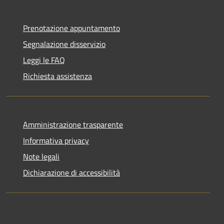
Prenotazione appuntamento
Segnalazione disservizio
Leggi le FAQ
Richiesta assistenza
Amministrazione trasparente
Informativa privacy
Note legali
Dichiarazione di accessibilità