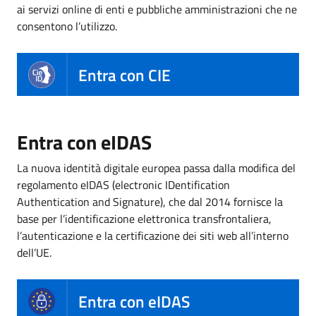
ai servizi online di enti e pubbliche amministrazioni che ne
consentono l’utilizzo.
Entra con CIE
Entra con eIDAS
La nuova identità digitale europea passa dalla modifica del
regolamento eIDAS (electronic IDentification
Authentication and Signature), che dal 2014 fornisce la
base per l’identificazione elettronica transfrontaliera,
l’autenticazione e la certificazione dei siti web all’interno
dell’UE.
Entra con eIDAS