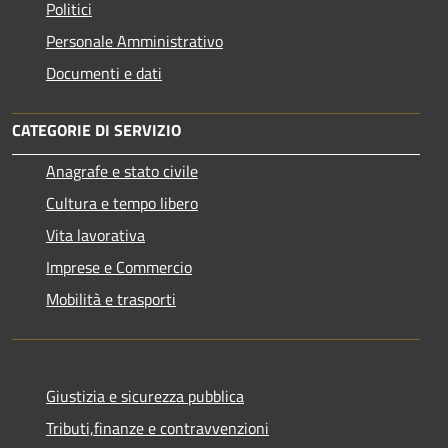
Politici
Personale Amministrativo
Documenti e dati
CATEGORIE DI SERVIZIO
Anagrafe e stato civile
Cultura e tempo libero
Vita lavorativa
Imprese e Commercio
Mobilità e trasporti
Giustizia e sicurezza pubblica
Tributi,finanze e contravvenzioni