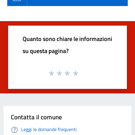
Quanto sono chiare le informazioni
su questa pagina?
Contatta il comune
Leggi le domande frequenti