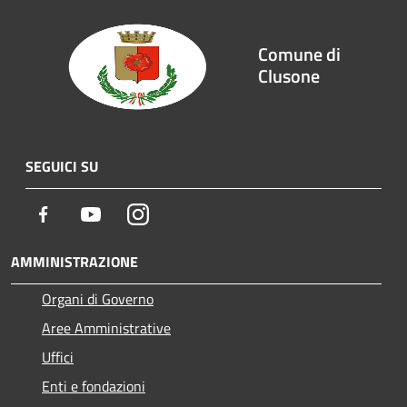
Comune di
Clusone
SEGUICI SU
Facebook
Youtube
Instagram
AMMINISTRAZIONE
Organi di Governo
Aree Amministrative
Uffici
Enti e fondazioni