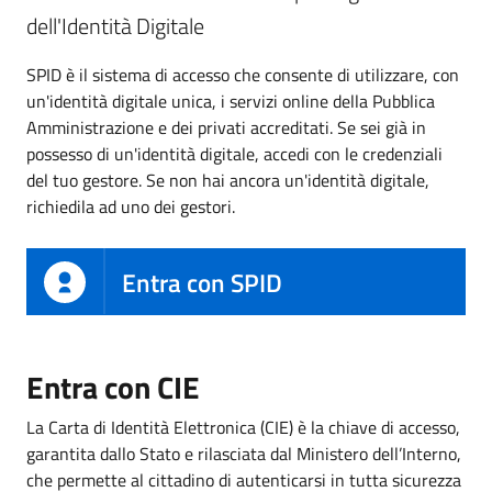
dell'Identità Digitale
SPID è il sistema di accesso che consente di utilizzare, con
un'identità digitale unica, i servizi online della Pubblica
Amministrazione e dei privati accreditati. Se sei già in
possesso di un'identità digitale, accedi con le credenziali
del tuo gestore. Se non hai ancora un'identità digitale,
richiedila ad uno dei gestori.
Entra con SPID
Entra con CIE
La Carta di Identità Elettronica (CIE) è la chiave di accesso,
garantita dallo Stato e rilasciata dal Ministero dell’Interno,
che permette al cittadino di autenticarsi in tutta sicurezza