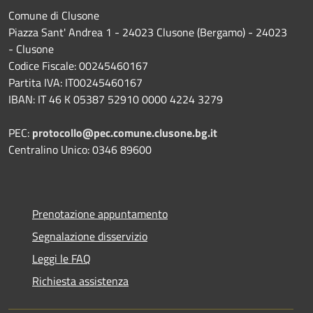
Comune di Clusone
Piazza Sant' Andrea 1 - 24023 Clusone (Bergamo) - 24023
- Clusone
Codice Fiscale: 00245460167
Partita IVA: IT00245460167
IBAN: IT 46 K 05387 52910 0000 4224 3279
PEC:
protocollo@pec.comune.clusone.bg.it
Centralino Unico: 0346 89600
Prenotazione appuntamento
Segnalazione disservizio
Leggi le FAQ
Richiesta assistenza