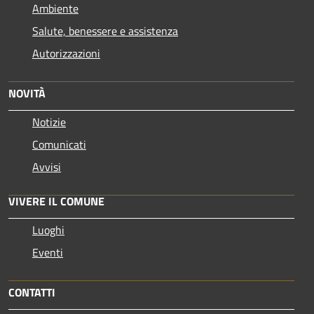
Ambiente
Salute, benessere e assistenza
Autorizzazioni
NOVITÀ
Notizie
Comunicati
Avvisi
VIVERE IL COMUNE
Luoghi
Eventi
CONTATTI