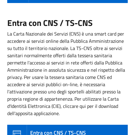
Entra con CNS / TS-CNS
La Carta Nazionale dei Servizi (CNS) è una smart card per
accedere ai servizi online della Pubblica Amministrazione
su tutto il territorio nazionale. La TS-CNS oltre ai servizi
sanitari normalmente offerti dalla tessera sanitaria
permette l'accesso ai servizi in rete offerti dalla Pubblica
Amministrazione in assoluta sicurezza e nel rispetto della
privacy. Per usare la tessera sanitaria come CNS ed
accedere ai servizi pubblici on-line, è necessaria
l'attivazione presso uno degli sportelli abilitati presso la
propria regione di appartenenza. Per utilizzare la Carta
d'Identità Elettronica (CIE), cliccare qui per il download
dell'apposita applicazione.
Entra con CNS / TS-CNS